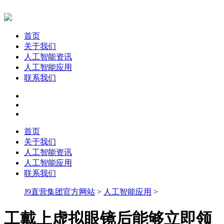
首页
关于我们
人工智能资讯
人工智能应用
联系我们
首页
关于我们
人工智能资讯
人工智能应用
联系我们
J9直营集团官方网站
>
人工智能应用
>
工戴上虚拟眼镜后能够立即领