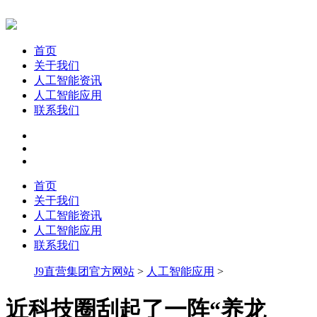
首页
关于我们
人工智能资讯
人工智能应用
联系我们
首页
关于我们
人工智能资讯
人工智能应用
联系我们
J9直营集团官方网站
>
人工智能应用
>
近科技圈刮起了一阵“养龙