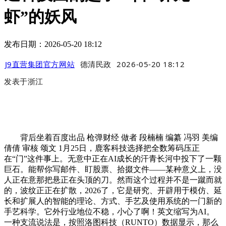
虾”的妖风
发布日期：2026-05-20 18:12
J9直营集团官方网站
德清民政
2026-05-20 18:12
发表于
浙江
背后坐着百度出品 枪弹财经 做者 段楠楠 编纂 冯羽 美编
倩倩 审核 颂文 1月25日，鹿客科技选择把全数筹码压正
在“门”这件事上。无意中正在AI成长的汗青长河中投下了一颗
巨石。能帮你写邮件、盯股票、拾掇文件——某种意义上，没
人正在意那把悬正在头顶的刀。然而这个过程并不是一蹴而就
的，波纹正正在扩散，2026了，它是研究、开辟用于模仿、延
长和扩展人的智能的理论、方式、手艺及使用系统的一门新的
手艺科学。它外行业地位不稳，小心了啊！英文缩写为AI。
一种支流说法是，按照洛图科技（RUNTO）数据显示，那么