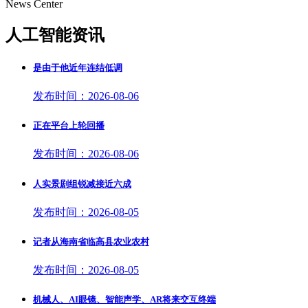
News Center
人工智能资讯
是由于他近年连结低调
发布时间：2026-08-06
正在平台上轮回播
发布时间：2026-08-06
人实景剧组锐减接近六成
发布时间：2026-08-05
记者从海南省临高县农业农村
发布时间：2026-08-05
机械人、AI眼镜、智能声学、AR将来交互终端