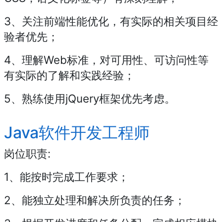
3、关注前端性能优化，有实际的相关项目经
验者优先；
4、理解Web标准，对可用性、可访问性等
有实际的了解和实践经验；
5、熟练使用jQuery框架优先考虑。
Java软件开发工程师
岗位职责:
1、能按时完成工作要求；
2、能独立处理和解决所负责的任务；