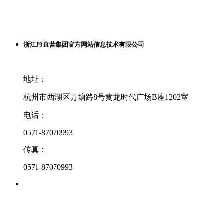
浙江J9直营集团官方网站信息技术有限公司
地址：
杭州市西湖区万塘路8号黄龙时代广场B座1202室
电话：
0571-87070993
传真：
0571-87070993