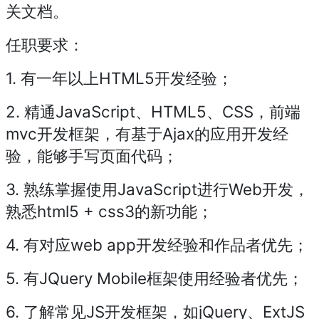
关文档。
任职要求：
1. 有一年以上HTML5开发经验；
2. 精通JavaScript、HTML5、CSS，前端
mvc开发框架，有基于Ajax的应用开发经
验，能够手写页面代码；
3. 熟练掌握使用JavaScript进行Web开发，
熟悉html5 + css3的新功能；
4. 有对应web app开发经验和作品者优先；
5. 有JQuery Mobile框架使用经验者优先；
6. 了解常见JS开发框架，如jQuery、ExtJS