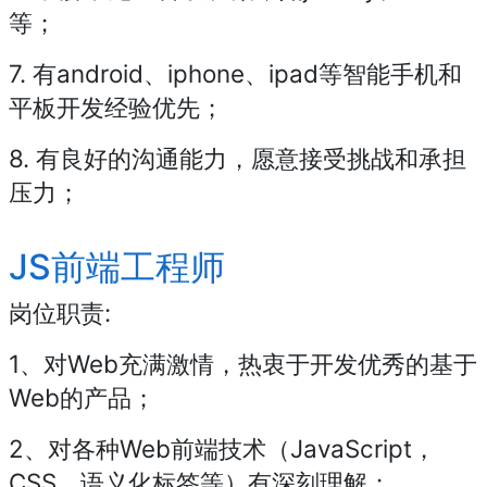
等；
7. 有android、iphone、ipad等智能手机和
平板开发经验优先；
8. 有良好的沟通能力，愿意接受挑战和承担
压力；
JS前端工程师
岗位职责:
1、对Web充满激情，热衷于开发优秀的基于
Web的产品；
2、对各种Web前端技术（JavaScript，
CSS，语义化标签等）有深刻理解；