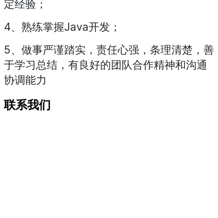
定经验；
4、熟练掌握Java开发；
5、做事严谨踏实，责任心强，条理清楚，善
于学习总结，有良好的团队合作精神和沟通
协调能力
联系我们