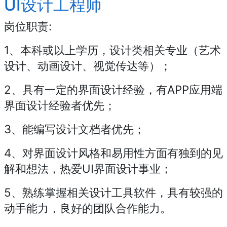
UI设计工程师
岗位职责:
1、本科或以上学历，设计类相关专业（艺术
设计、动画设计、视觉传达等）；
2、具有一定的界面设计经验，有APP应用端
界面设计经验者优先；
3、能编写设计文档者优先；
4、对界面设计风格和易用性方面有独到的见
解和想法，热爱UI界面设计事业；
5、熟练掌握相关设计工具软件，具有较强的
动手能力，良好的团队合作能力。