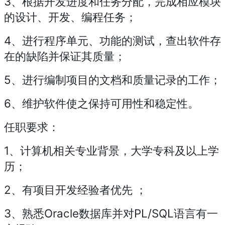
3、根据开发进度和任务分配，完成相应模块
的设计、开发、编程任务；
4、进行程序单元、功能的测试，查出软件存
在的缺陷并保证其质量；
5、进行编制项目的文档和质量记录的工作；
6、维护软件使之保持可用性和稳定性。
任职要求：
1、计算机相关专业背景，大学专科及以上学
历；
2、有项目开发经验者优先 ；
3、熟悉Oracle数据库并对PL/SQL语言有一