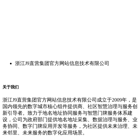
浙江J9直营集团官方网站信息技术有限公司
关于我们
浙江J9直营集团官方网站信息技术有限公司成立于2009年，是
国内领先的数字城市核心组件提供商、社区智慧治理与服务创
新引导者。致力于地名地址协同服务与智慧门牌服务体系建
设，公司为政府部门提供地名地址采集、数据治理与服务、业
务协同、数字门牌应用开发等服务，为社区提供未来治理、未
来邻里、未来服务的数字化应用场景。