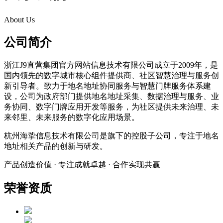
About Us
公司简介
浙江J9直营集团官方网站信息技术有限公司成立于2009年，是
国内领先的数字城市核心组件提供商、社区智慧治理与服务创
新引导者。致力于地名地址协同服务与智慧门牌服务体系建
设，公司为政府部门提供地名地址采集、数据治理与服务、业
务协同、数字门牌应用开发等服务，为社区提供未来治理、未
来邻里、未来服务的数字化应用场景。
杭州海挚信息技术有限公司是旗下的控股子公司，专注于地名
地址相关产品的创新与研发。
产品创造价值 · 专注成就卓越 · 合作实现共赢
荣誉资质