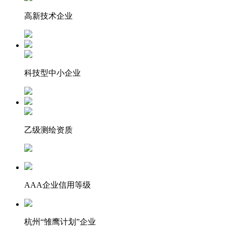
高新技术企业
科技型中小企业
乙级测绘资质
AAA企业信用等级
杭州“雏鹰计划”企业