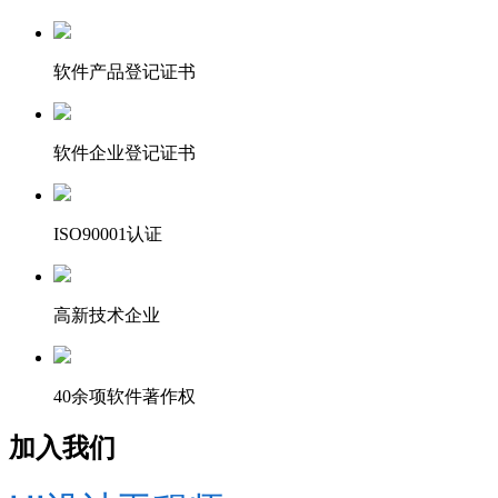
软件产品登记证书
软件企业登记证书
ISO90001认证
高新技术企业
40余项软件著作权
加入我们