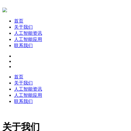
首页
关于我们
人工智能资讯
人工智能应用
联系我们
首页
关于我们
人工智能资讯
人工智能应用
联系我们
关于我们