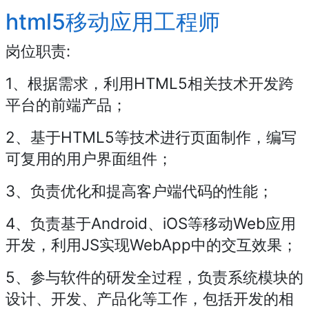
html5移动应用工程师
岗位职责:
1、根据需求，利用HTML5相关技术开发跨
平台的前端产品；
2、基于HTML5等技术进行页面制作，编写
可复用的用户界面组件；
3、负责优化和提高客户端代码的性能；
4、负责基于Android、iOS等移动Web应用
开发，利用JS实现WebApp中的交互效果；
5、参与软件的研发全过程，负责系统模块的
设计、开发、产品化等工作，包括开发的相