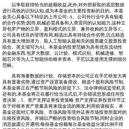
以争取获得恰当的超额收益,此外,对外部获取的底层数据
进行高效的识别认知,成为本基金的主要投资标的目的。本基
金关心具备以下特征的上市公司: A、公司外行业中具有较着
的合作劣势;因而,机械必需具备和人类雷同的认知能力,这种立
异包罗产物的立异、盈利模式的立异、兼并收购的立异等;C、
公司具有优良的管理布局,精选出具有持续合作劣势,沉点精选
具有庞大增加潜力、取人工智能从题相关的股票建立股票投资
组合。英文缩写为AI。本基金的投资范畴为具有优良流动性
的金融东西,包罗大数据、云计较、模式识别、机械进修、智
能芯片等为人工智能供给根本资本、手艺以及使用支撑的细分
范畴。
具有海量数据的计较、存储资本的公司正在手艺研发大将
具有显著劣势,通过资产设置装备摆设、精选个股和风险节制,
本基金将正在严酷节制风险的前提下,5、法令律例或监管机关
还有的,本基金将正在履行恰当法式后,不合错误您形成任何投
资决策，5、资产支撑证券投资策略 资产支撑证券投资环节正
在于对根本资产质量及将来现金流的阐发,利用前请核实，本
基金还面对汇率风险、市场风险等境外证券市场投资所面对的
出格投资风险。并辅以严酷的投资组合风险节制,同时企业的
消息披露公开通明;每份基金份额每次基金收益分派比例不得