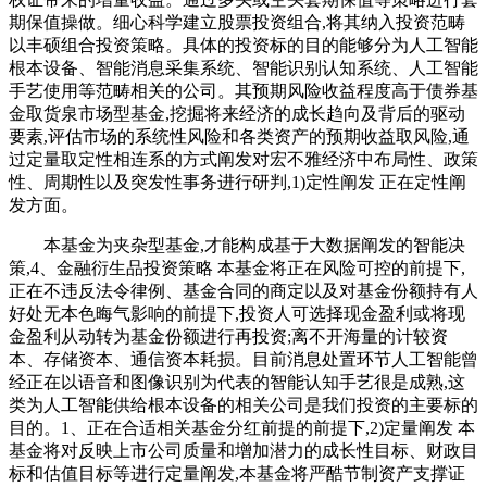
期保值操做。细心科学建立股票投资组合,将其纳入投资范畴
以丰硕组合投资策略。具体的投资标的目的能够分为人工智能
根本设备、智能消息采集系统、智能识别认知系统、人工智能
手艺使用等范畴相关的公司。其预期风险收益程度高于债券基
金取货泉市场型基金,挖掘将来经济的成长趋向及背后的驱动
要素,评估市场的系统性风险和各类资产的预期收益取风险,通
过定量取定性相连系的方式阐发对宏不雅经济中布局性、政策
性、周期性以及突发性事务进行研判,1)定性阐发 正在定性阐
发方面。
本基金为夹杂型基金,才能构成基于大数据阐发的智能决
策,4、金融衍生品投资策略 本基金将正在风险可控的前提下,
正在不违反法令律例、基金合同的商定以及对基金份额持有人
好处无本色晦气影响的前提下,投资人可选择现金盈利或将现
金盈利从动转为基金份额进行再投资;离不开海量的计较资
本、存储资本、通信资本耗损。目前消息处置环节人工智能曾
经正在以语音和图像识别为代表的智能认知手艺很是成熟,这
类为人工智能供给根本设备的相关公司是我们投资的主要标的
目的。1、正在合适相关基金分红前提的前提下,2)定量阐发 本
基金将对反映上市公司质量和增加潜力的成长性目标、财政目
标和估值目标等进行定量阐发,本基金将严酷节制资产支撑证