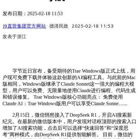
发布日期：2025-02-18 11:53
J9直营集团官方网站
德清民政
2025-02-18 11:53
发表于
浙江
字节近日宣布，备受期待的Trae Windows版正式上线，用
户现可免费下载并体验这款创新的AI编程工具。与此前的Mac
版相同，Windows版继承了Claude Sonnet这一强大的编程大模
型，用户可以免费、无限量地使用Claude进行编程、代码生成
和错误修复。 Trae Windows版核心功能亮点： 免费使用
Claude AI：Trae Windows版用户可以享受Claude Sonne…...
2月15日，微信悄然接入了DeepSeek R1，开启AI搜索新
纪元。在最新的微信版本中，用户发现对话框顶部的搜索入口
增加了AI搜索功能，点击后可以选择“快速回答”和“深度思
考”两种模式，由DeepSeek R1提供智能解答。 目前，微信的