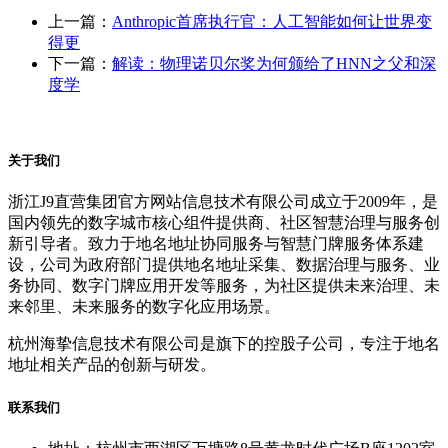
上一篇：
Anthropic首席执行官：人工智能如何让世界变
得更
下一篇：
解读：物理诺贝尔奖为何颁给了HNN之父和深
度学
关于我们
浙江J9直营集团官方网站信息技术有限公司成立于2009年，是
国内领先的数字城市核心组件提供商、社区智慧治理与服务创
新引导者。致力于地名地址协同服务与智慧门牌服务体系建
设，公司为政府部门提供地名地址采集、数据治理与服务、业
务协同、数字门牌应用开发等服务，为社区提供未来治理、未
来邻里、未来服务的数字化应用场景。
杭州海挚信息技术有限公司是旗下的控股子公司，专注于地名
地址相关产品的创新与研发。
联系我们