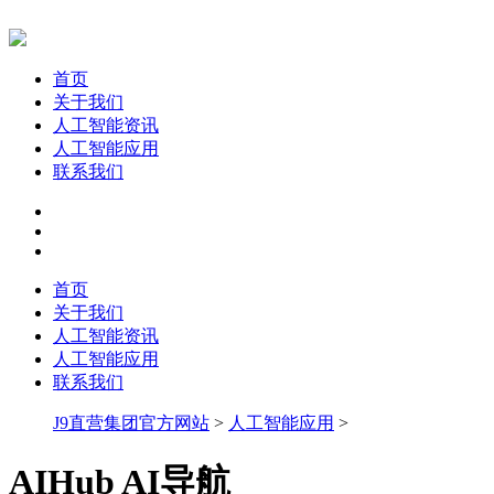
首页
关于我们
人工智能资讯
人工智能应用
联系我们
首页
关于我们
人工智能资讯
人工智能应用
联系我们
J9直营集团官方网站
>
人工智能应用
>
AIHub AI导航