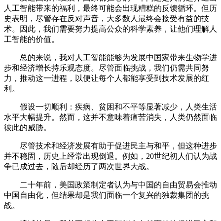
人工智能带来的福利，最终可能会出现糟糕的反馈循环。但历
史表明，尽管存在反对声音，大多数人最终会接受有益的技
术。因此，我们需要努力提高公众的科学素养，让他们理解人
工智能的价值。
总的来说，我对人工智能能够为发展中国家带来生物学进
步和经济增长持乐观态度。尽管面临挑战，我们仍需共同努
力，推动这一进程，以便让每个人都能享受到技术发展的红
利。
假设一切顺利：疾病、贫困和不平等显著减少，人类生活
水平大幅提升。然而，这并不意味着痛苦消失，人类仍然面临
彼此的威胁。
尽管技术和经济发展有助于促进民主与和平，但这种进步
并不稳固，历史上经常出现倒退。例如，20世纪初人们认为战
争已成过去，随后却经历了两次世界大战。
二十年前，美国政策制定者认为与中国的自由贸易会推动
中国自由化，但结果却是我们面临一个复兴的独裁集团的挑
战。