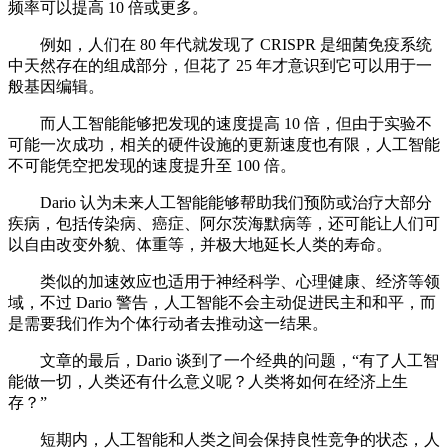
频率可以提高 10 倍或更多。
例如，人们在 80 年代就发现了 CRISPR 是细菌免疫系统
中天然存在的组成部分，但花了 25 年才意识到它可以用于一
般基因编辑。
而人工智能能够把发现的速度提高 10 倍，但由于实验不
可能一次成功，相关的硬件设施的更新速度也有限，人工智能
不可能凭空把发现的速度提升至 100 倍。
Dario 认为未来人工智能能够帮助我们预防或治疗大部分
疾病，包括传染病、癌症、阿尔茨海默病等，还可能让人们可
以自由改变外貌、体重等，并极大地延长人类的寿命。
类似的加速效应也适用于神经科学、心理健康、经济等领
域，不过 Dario 警告，人工智能不会主动促进民主和和平，而
是需要我们作为个体行动者去推动这一结果。
文章的最后，Dario 谈到了一个经典的问题，“有了人工智
能做一切，人类还有什么意义呢？人类将如何在经济上生
存？”
短期内，人工智能和人类之间会保持良性竞争的状态，人