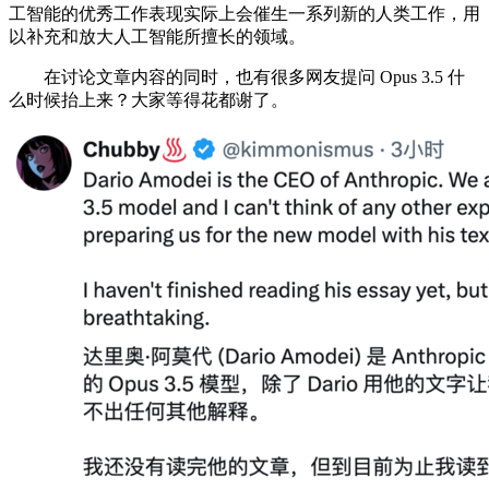
工智能的优秀工作表现实际上会催生一系列新的人类工作，用
以补充和放大人工智能所擅长的领域。
在讨论文章内容的同时，也有很多网友提问 Opus 3.5 什
么时候抬上来？大家等得花都谢了。