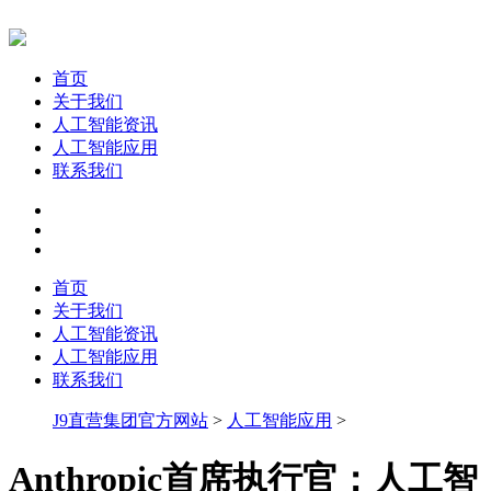
首页
关于我们
人工智能资讯
人工智能应用
联系我们
首页
关于我们
人工智能资讯
人工智能应用
联系我们
J9直营集团官方网站
>
人工智能应用
>
Anthropic首席执行官：人工智