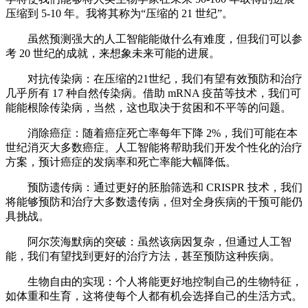
压缩到 5-10 年。我将其称为“压缩的 21 世纪”。
虽然预测强大的人工智能能做什么有难度，但我们可以参
考 20 世纪的成就，来想象未来可能的进展。
对抗传染病：在压缩的21世纪，我们有望有效预防和治疗
几乎所有 17 种自然传染病。借助 mRNA 疫苗等技术，我们可
能能根除传染病，当然，这也取决于贫困和不平等的问题。
消除癌症：随着癌症死亡率每年下降 2%，我们可能在本
世纪消灭大多数癌症。人工智能将帮助我们开发个性化的治疗
方案，预计癌症的发病率和死亡率能大幅降低。
预防遗传病：通过更好的胚胎筛选和 CRISPR 技术，我们
将能够预防和治疗大多数遗传病，但对全身疾病的干预可能仍
具挑战。
阿尔茨海默病的突破：虽然该病因复杂，但通过人工智
能，我们有望找到更好的治疗方法，甚至预防这种疾病。
生物自由的实现：个人将能更好地控制自己的生物特征，
如体重和生育，这将使每个人都有机会选择自己的生活方式。