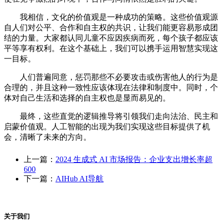
我相信，文化的价值观是一种成功的策略。这些价值观源
自人们对公平、合作和自主权的共识，让我们能更容易形成团
结的力量。大家都认同儿童不应因疾病而死，每个孩子都应该
平等享有权利。在这个基础上，我们可以携手运用智慧实现这
一目标。
人们普遍同意，惩罚那些不必要攻击或伤害他人的行为是
合理的，并且这种一致性应该体现在法律和制度中。同时，个
体对自己生活和选择的自主权也是显而易见的。
最终，这些直觉的逻辑推导将引领我们走向法治、民主和
启蒙价值观。人工智能的出现为我们实现这些目标提供了机
会，清晰了未来的方向。
上一篇：
2024 生成式 AI 市场报告：企业支出增长率超
600
下一篇：
AIHub AI导航
关于我们