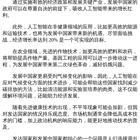
通过实施有效的经济政策和发展关键产业，发展中国家的
政府可以在尊重自决的前提下，吸收人工智能带来的增长红
利。
此外，人工智能在非健康领域的应用，比如更高效的能源
和运输技术，也将为发展中国家带来新的机遇。尽管面临挑
战，经济增长率达到 20% 是一个可实现的目标。
在农业领域，先进的作物技术，如更高效的肥料和农药，
将帮助提高作物产量。基因工程的应用可以进一步推动这一进
程，为发展中国家带来第二次绿色革命，减轻饥饿问题。
发展中国家更易受到气候变化的影响，因此，人工智能在
应对气候变化方面的技术进步，可能会帮助这些国家找到减少
碳排放的方法，比如清洁能源和实验室培养的肉类。这不仅能
缓解环境问题，还能助力经济发展。
随着先进健康技术的出现，不平等现象可能会加剧，但我
对发达国家的情况持乐观态度。市场机制通常会降低高成本技
术的门槛，加上政治机构的响应能力，能更好地推动技术的普
及。
发达国家和发展中国家都担心的一个问题是人们选择退出