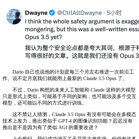
Dario 自己也说他的计划是每三个月左右推进一次前沿工
作。说不定月底我们就能用上最新的 Claude 3.5 Opus 了。
不过，Dario 构想的未来人工智能和 Claude 这样的大模型
只是形式上类似，可能基于不同的架构，也可能涉及多个交互
模型，还可能以不同的方式进行训练。
这不禁让人猜测，Claude 3.5 Opus 有没有可能会在多模态
技术上发力，推出类似于 GPT-4 的图像识别功能？迟迟没有
推出是不是因为有了类似 AGI 的重要改进？
上个世纪，我们成功消灭了天花等古老疾病，但仍有许多