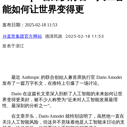
能如何让世界变得更
发布日期：2025-02-18 11:53
J9直营集团官方网站
德清民政
2025-02-18 11:53
发表于
浙江
最近 Anthropic 的联合创始人兼首席执行官 Dario Amodei
发布了一篇万字长文，在推特上引爆了一场讨论。
Dario 在这篇长文里深入剖析了人工智能的未来如何让世
界变得更美好，被不少人称赞为“近来对人工智能发展最理
性、最深刻的分析之一”。
在文章开头，Dario Amodei 就特别说明了，虽然他一直在
关注人工智能风险，但这并不意味着他是人工智能末日论的支