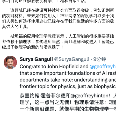
学习目前正在彻底改变科学、工程和日常生活。
该领域已经在建设可持续社会方面取得突破，例如识别新
的功能材料。未来如何使用人工神经网络的深度学习取决于我
们人类如何选择使用这些已经存在于我们生活的许多方面的极
其强大的工具。
斯坦福的应用物理学教授表示，人工智能的很多重要基础
都依赖于物理学，拿奖理所当然，而且理解和改进人工智能已
经成了物理学的新的前沿课题了！