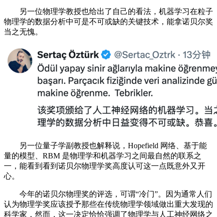
另一位物理学教授也给出了自己的看法，机器学习在粒子
物理学的数据分析中可是不可或缺的关键技术，能拿诺贝尔奖
当之无愧。
另一位量子学副教授也解释说，Hopefield 网络、基于能
量的模型、RBM 是物理学和机器学习之间最自然的联系之
一，能看到看到诺贝尔物理学奖高度认可这一点既意外又开
心。
今年的诺贝尔物理奖的评选，可谓“冷门”。因为通常人们
认为物理学奖应该授予那些在传统物理学领域做出重大发现的
科学家，然而，这一决定恰恰强调了物理学与人工神经网络之