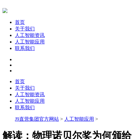
首页
关于我们
人工智能资讯
人工智能应用
联系我们
首页
关于我们
人工智能资讯
人工智能应用
联系我们
J9直营集团官方网站
>
人工智能应用
>
解读：物理诺贝尔奖为何颁给