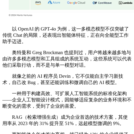
以 OpenAI 的 GPT-4o 为例，这一多模态模型不仅突破了
传统 Chat 的局限，还表现出智能体特征，正在向全能型工作
助手迈进。
奥特曼和 Greg Brockman 也提到过，用户将越来越多地与
由许多多模态模型和工具组成的系统互动，这些系统可以代表
他们采取行动，而不是与单一模型对话。
就像之前的 AI 程序员 Devin，它不仅能自主学习新技
术，自己改 Bug，甚至还能训练和微调自己的 AI 模型。
一种用于构建高效、可扩展人工智能系统的标准化架构
——企业人工智能设计模式，因能够适应复杂的业务环境和不
断变化的需求，受到了企业的喜爱。
RAG（检索增强生成）成为企业首选的技术方案，其使
用率从 2023 年的 31% 提升至 51%，远超模型微调的 9%。