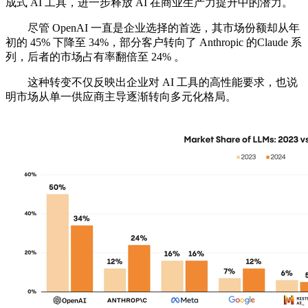
成式 AI 工具，进一步释放 AI 在商业生产力提升中的潜力。
尽管 OpenAI 一直是企业选择的首选，其市场份额却从年
初的 45% 下降至 34%，部分客户转向了 Anthropic 的Claude 系
列，后者的市场占有率翻倍至 24% 。
这种转变不仅反映出企业对 AI 工具的高性能要求，也说
明市场从单一供应商主导逐渐转向多元化格局。