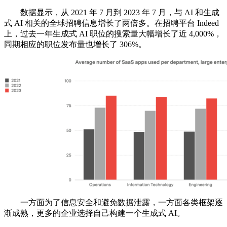
数据显示，从 2021 年 7 月到 2023 年 7 月，与 AI 和生成
式 AI 相关的全球招聘信息增长了两倍多。在招聘平台 Indeed
上，过去一年生成式 AI 职位的搜索量大幅增长了近 4,000%，
同期相应的职位发布量也增长了 306%。
一方面为了信息安全和避免数据泄露，一方面各类框架逐
渐成熟，更多的企业选择自己构建一个生成式 AI。