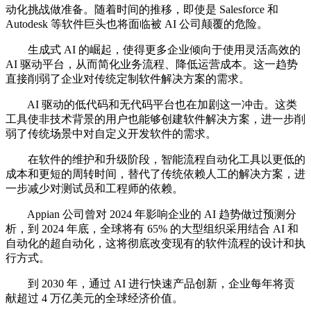
动化挑战做准备。随着时间的推移，即使是 Salesforce 和
Autodesk 等软件巨头也将面临被 AI 公司颠覆的危险。
生成式 AI 的崛起，使得更多企业倾向于使用灵活高效的
AI 驱动平台，从而简化业务流程、降低运营成本。这一趋势
直接削弱了企业对传统定制软件解决方案的需求。
AI 驱动的低代码和无代码平台也在加剧这一冲击。这类
工具使非技术背景的用户也能够创建软件解决方案，进一步削
弱了传统场景中对自定义开发软件的需求。
在软件的维护和升级阶段，智能流程自动化工具以更低的
成本和更短的周转时间，替代了传统依赖人工的解决方案，进
一步减少对测试员和工程师的依赖。
Appian 公司曾对 2024 年影响企业的 AI 趋势做过预测分
析，到 2024 年底，全球将有 65% 的大型组织采用结合 AI 和
自动化的超自动化，这将彻底改变现有的软件流程的设计和执
行方式。
到 2030 年，通过 AI 进行快速产品创新，企业每年将贡
献超过 4 万亿美元的全球经济价值。