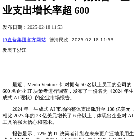
业支出增长率超 600
发布日期：2025-02-18 11:53
J9直营集团官方网站
德清民政
2025-02-18 11:53
发表于
浙江
最近，Menlo Ventures 针对拥有 50 名以上员工的公司的
600 名企业 IT 决策者进行调查，发布了一份名为《2024 年生
成式 AI 现状》的企业市场报告。
2024 年，生成式 AI 市场的整体支出飙升至 138 亿美元，
相比 2023 年的 23 亿美元增长了 6 倍以上，体现出企业对 AI
工具的强大信心和需求。
报告显示，72% 的 IT 决策者计划在未来更广泛地采用生