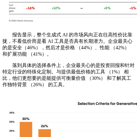
报告显示，整个生成式 AI 的市场风向正在往高性价比靠
拢，不看低价而是看 AI 工具是否具有长期潜力。企业最关心
的是安全（46%），然后才是价格 （44%）、性能 （42%）
和扩展功能 （41%）。
落到具体的选择条件上，企业最关心的是投资回报和针对
特定行业的特殊化定制。与提供最低价格的工具 （1%） 相
比，他们更想要的是能提供可衡量价值 （30%） 和了解其工
作独特背景 （26%） 的工具。