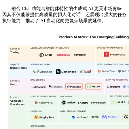
融合 Chat 功能与智能体特性的生成式 AI 更受市场青睐，
因其不仅能够提供高质量的拟人化对话，还展现出强大的任务
执行能力，推动了 AI 自动化向更复杂场景的延伸。