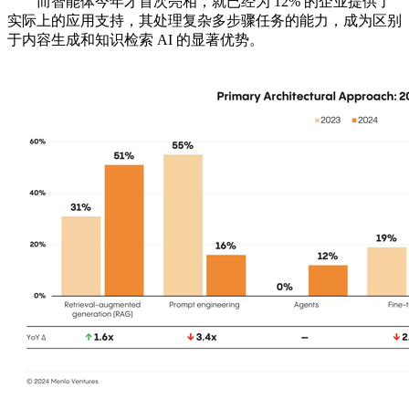
而智能体今年才首次亮相，就已经为 12% 的企业提供了
实际上的应用支持，其处理复杂多步骤任务的能力，成为区别
于内容生成和知识检索 AI 的显著优势。