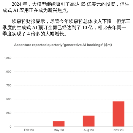
2024 年，大模型继续吸引了高达 65 亿美元的投资，但生
成式 AI 应用正在成为新兴焦点。
埃森哲财报显示，尽管今年埃森哲总体收入下降，但第三
季度的生成式 AI 预订金额已经达到了 10 亿，相比去年同一
季度实现了 4 倍多的大幅增长。