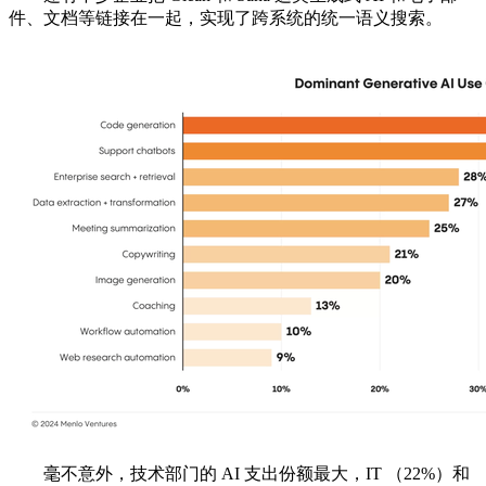
件、文档等链接在一起，实现了跨系统的统一语义搜索。
毫不意外，技术部门的 AI 支出份额最大，IT （22%）和