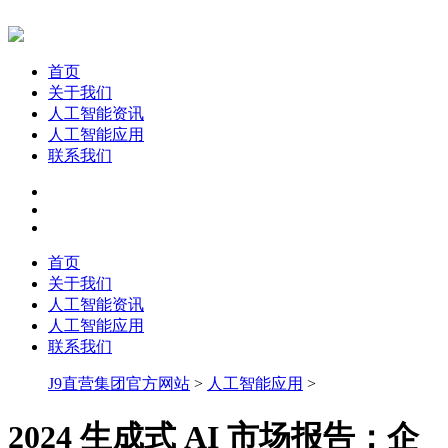
首页
关于我们
人工智能资讯
人工智能应用
联系我们
首页
关于我们
人工智能资讯
人工智能应用
联系我们
J9直营集团官方网站
>
人工智能应用
>
2024 生成式 AI 市场报告：企