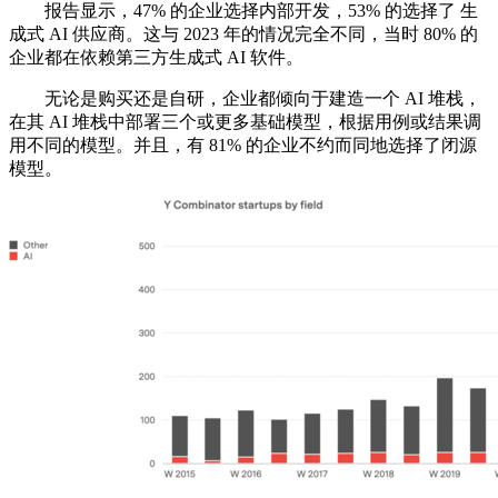
报告显示，47% 的企业选择内部开发，53% 的选择了 生
成式 AI 供应商。这与 2023 年的情况完全不同，当时 80% 的
企业都在依赖第三方生成式 AI 软件。
无论是购买还是自研，企业都倾向于建造一个 AI 堆栈，
在其 AI 堆栈中部署三个或更多基础模型，根据用例或结果调
用不同的模型。并且，有 81% 的企业不约而同地选择了闭源
模型。