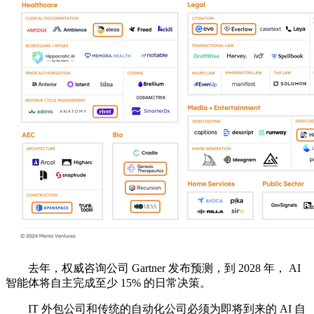
去年，权威咨询公司 Gartner 发布预测，到 2028 年， AI
智能体将自主完成至少 15% 的日常决策。
IT 外包公司和传统的自动化公司必须为即将到来的 AI 自