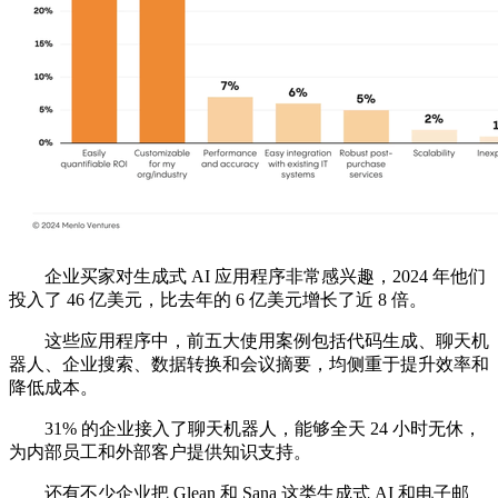
企业买家对生成式 AI 应用程序非常感兴趣，2024 年他们
投入了 46 亿美元，比去年的 6 亿美元增长了近 8 倍。
这些应用程序中，前五大使用案例包括代码生成、聊天机
器人、企业搜索、数据转换和会议摘要，均侧重于提升效率和
降低成本。
31% 的企业接入了聊天机器人，能够全天 24 小时无休，
为内部员工和外部客户提供知识支持。
还有不少企业把 Glean 和 Sana 这类生成式 AI 和电子邮