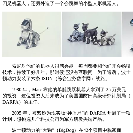
四足机器人，还另外造了一个会跳舞的小型人形机器人。
索尼对他们的机器人很感兴趣，每周都要和他们开会畅聊
技术，持续了好几年。那时候还没有互联网，为了通话，波士
顿动力安装了六条 ISDN（综合业务数字网）线路。
1980 年，Marc 靠他的单腿跳跃机器人拿到了 25 万美元
的投资，这位投资人后来成为了美国国防部高级研究计划局（
DARPA）的主任。
2005 年，被戏称为现实版“神盾局”的 DARPA 开启了一项
计划，想挑选几个科技公司为军方研发尖端产品。
波士顿动力的“大狗”（BigDog）在42个项目中脱颖而