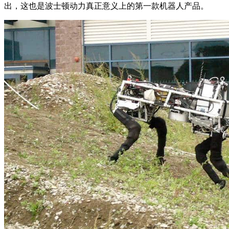
出，这也是波士顿动力真正意义上的第一款机器人产品。