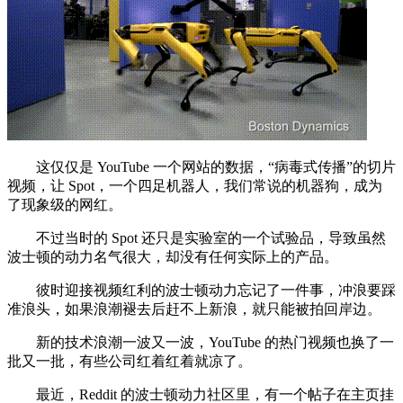
这仅仅是 YouTube 一个网站的数据，“病毒式传播”的切片
视频，让 Spot，一个四足机器人，我们常说的机器狗，成为
了现象级的网红。
不过当时的 Spot 还只是实验室的一个试验品，导致虽然
波士顿的动力名气很大，却没有任何实际上的产品。
彼时迎接视频红利的波士顿动力忘记了一件事，冲浪要踩
准浪头，如果浪潮褪去后赶不上新浪，就只能被拍回岸边。
新的技术浪潮一波又一波，YouTube 的热门视频也换了一
批又一批，有些公司红着红着就凉了。
最近，Reddit 的波士顿动力社区里，有一个帖子在主页挂