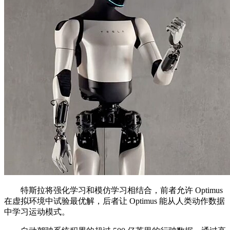
特斯拉将强化学习和模仿学习相结合，前者允许 Optimus
在虚拟环境中试验最优解，后者让 Optimus 能从人类动作数据
中学习运动模式。