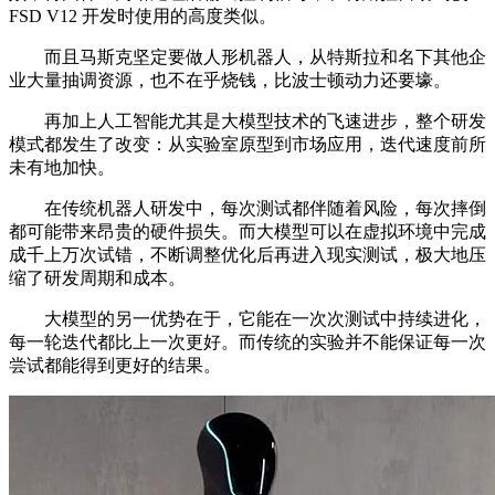
FSD V12 开发时使用的高度类似。
而且马斯克坚定要做人形机器人，从特斯拉和名下其他企
业大量抽调资源，也不在乎烧钱，比波士顿动力还要壕。
再加上人工智能尤其是大模型技术的飞速进步，整个研发
模式都发生了改变：从实验室原型到市场应用，迭代速度前所
未有地加快。
在传统机器人研发中，每次测试都伴随着风险，每次摔倒
都可能带来昂贵的硬件损失。而大模型可以在虚拟环境中完成
成千上万次试错，不断调整优化后再进入现实测试，极大地压
缩了研发周期和成本。
大模型的另一优势在于，它能在一次次测试中持续进化，
每一轮迭代都比上一次更好。而传统的实验并不能保证每一次
尝试都能得到更好的结果。