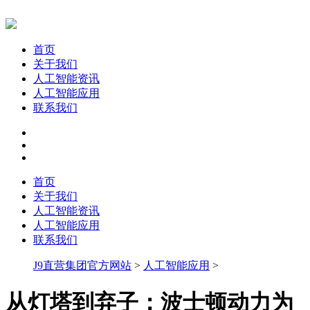
首页
关于我们
人工智能资讯
人工智能应用
联系我们
首页
关于我们
人工智能资讯
人工智能应用
联系我们
J9直营集团官方网站
>
人工智能应用
>
从灯塔到弃子：波士顿动力为