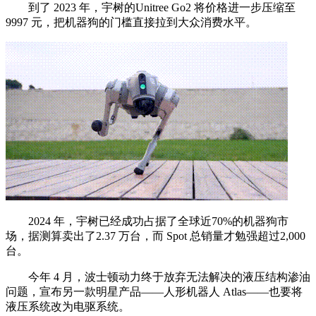
到了 2023 年，宇树的Unitree Go2 将价格进一步压缩至
9997 元，把机器狗的门槛直接拉到大众消费水平。
2024 年，宇树已经成功占据了全球近70%的机器狗市
场，据测算卖出了2.37 万台，而 Spot 总销量才勉强超过2,000
台。
今年 4 月，波士顿动力终于放弃无法解决的液压结构渗油
问题，宣布另一款明星产品——人形机器人 Atlas——也要将
液压系统改为电驱系统。