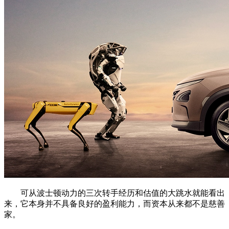
可从波士顿动力的三次转手经历和估值的大跳水就能看出
来，它本身并不具备良好的盈利能力，而资本从来都不是慈善
家。