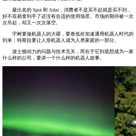
最出名的 Spot 和 Atlas，消费者不是买不起就是买不到，
好不容易拿到手了还没有合适的使用场景。市场的期待被一次
次吊起，却又一次次落空。
宇树要做机器人的大疆，要卷低价加速通用机器人时代的
到来；特斯拉要让人形机器人成为人类家庭的一部分。
波士顿动力的问题与技术无关，而在于它到底想成为一家
什么样的公司，要讲一个什么样的机器人故事。