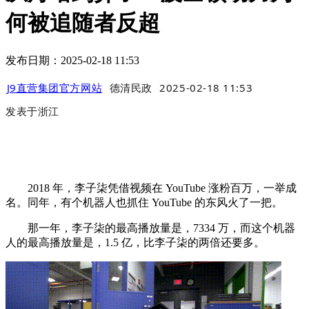
何被追随者反超
发布日期：2025-02-18 11:53
J9直营集团官方网站
德清民政
2025-02-18 11:53
发表于
浙江
2018 年，李子柒凭借视频在 YouTube 涨粉百万，一举成
名。同年，有个机器人也抓住 YouTube 的东风火了一把。
那一年，李子柒的最高播放量是，7334 万，而这个机器
人的最高播放量是，1.5 亿，比李子柒的两倍还要多。