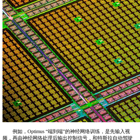
例如，Optimus “端到端”的神经网络训练，是先输入视
频，再由神经网络处理后输出控制信号，和特斯拉自动驾驶