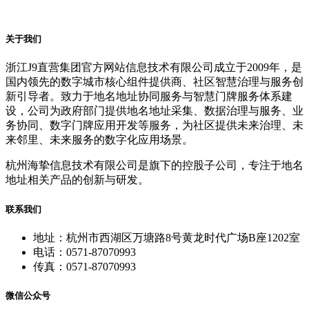
关于我们
浙江J9直营集团官方网站信息技术有限公司成立于2009年，是
国内领先的数字城市核心组件提供商、社区智慧治理与服务创
新引导者。致力于地名地址协同服务与智慧门牌服务体系建
设，公司为政府部门提供地名地址采集、数据治理与服务、业
务协同、数字门牌应用开发等服务，为社区提供未来治理、未
来邻里、未来服务的数字化应用场景。
杭州海挚信息技术有限公司是旗下的控股子公司，专注于地名
地址相关产品的创新与研发。
联系我们
地址：杭州市西湖区万塘路8号黄龙时代广场B座1202室
电话：0571-87070993
传真：0571-87070993
微信公众号