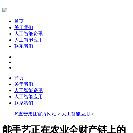
首页
关于我们
人工智能资讯
人工智能应用
联系我们
首页
关于我们
人工智能资讯
人工智能应用
联系我们
J9直营集团官方网站
>
人工智能应用
>
能手艺正在农业全财产链上的