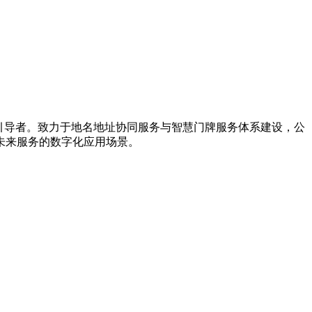
新引导者。致力于地名地址协同服务与智慧门牌服务体系建设，公
未来服务的数字化应用场景。