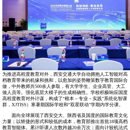
为推进高程度教育对外，西安交通大学自动拥抱人工智能对高
档教育带来的机缘和挑和，以愈加的姿势鞭策数字教育国际合
做，中外教师共500余人参取，有大学学生、企业高管、大工
做人员等。强化底层大模子的生成精确性。学校积极响应国度
高程度教育对外计谋，构成了“根本－专业－实践”系统化智课
群，XJTISS）寒暑期国际学校和“双星联动”学期内学分课。
面向全球展现了西安交大、陕西省及国度的国际教育文化
力量；以矫捷的形式和较低的成本，教育部推出首批18项高档
教育智能体。累计听课人次数跨越20余万次；面向计较机法式