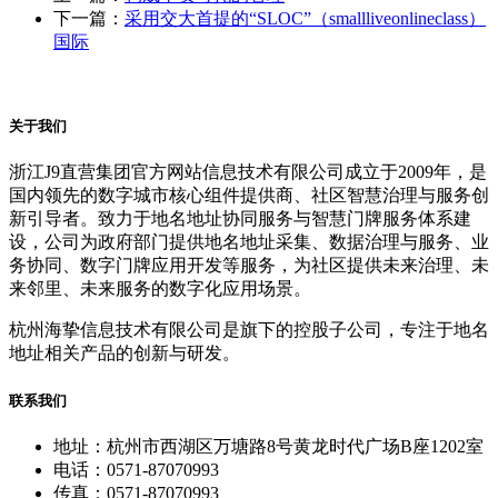
下一篇：
采用交大首提的“SLOC”（smallliveonlineclass）
国际
关于我们
浙江J9直营集团官方网站信息技术有限公司成立于2009年，是
国内领先的数字城市核心组件提供商、社区智慧治理与服务创
新引导者。致力于地名地址协同服务与智慧门牌服务体系建
设，公司为政府部门提供地名地址采集、数据治理与服务、业
务协同、数字门牌应用开发等服务，为社区提供未来治理、未
来邻里、未来服务的数字化应用场景。
杭州海挚信息技术有限公司是旗下的控股子公司，专注于地名
地址相关产品的创新与研发。
联系我们
地址：杭州市西湖区万塘路8号黄龙时代广场B座1202室
电话：0571-87070993
传真：0571-87070993