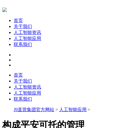
首页
关于我们
人工智能资讯
人工智能应用
联系我们
首页
关于我们
人工智能资讯
人工智能应用
联系我们
J9直营集团官方网站
>
人工智能应用
>
构成平安可托的管理