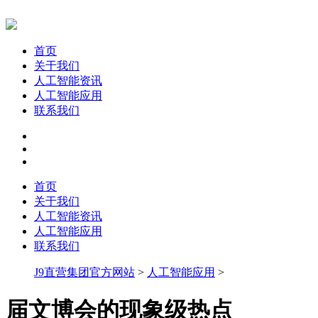
首页
关于我们
人工智能资讯
人工智能应用
联系我们
首页
关于我们
人工智能资讯
人工智能应用
联系我们
J9直营集团官方网站
>
人工智能应用
>
届文博会的现象级热点