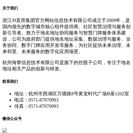
关于我们
浙江J9直营集团官方网站信息技术有限公司成立于2009年，是
国内领先的数字城市核心组件提供商、社区智慧治理与服务创
新引导者。致力于地名地址协同服务与智慧门牌服务体系建
设，公司为政府部门提供地名地址采集、数据治理与服务、业
务协同、数字门牌应用开发等服务，为社区提供未来治理、未
来邻里、未来服务的数字化应用场景。
杭州海挚信息技术有限公司是旗下的控股子公司，专注于地名
地址相关产品的创新与研发。
联系我们
地址：杭州市西湖区万塘路8号黄龙时代广场B座1202室
电话：0571-87070993
传真：0571-87070993
微信公众号