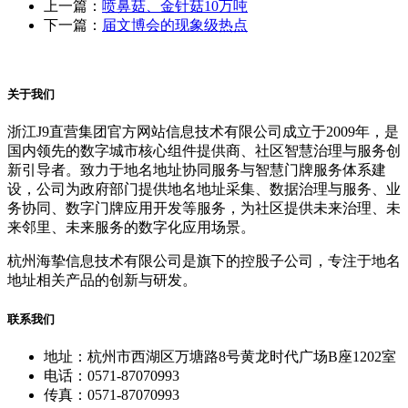
上一篇：
喷鼻菇、金针菇10万吨
下一篇：
届文博会的现象级热点
关于我们
浙江J9直营集团官方网站信息技术有限公司成立于2009年，是
国内领先的数字城市核心组件提供商、社区智慧治理与服务创
新引导者。致力于地名地址协同服务与智慧门牌服务体系建
设，公司为政府部门提供地名地址采集、数据治理与服务、业
务协同、数字门牌应用开发等服务，为社区提供未来治理、未
来邻里、未来服务的数字化应用场景。
杭州海挚信息技术有限公司是旗下的控股子公司，专注于地名
地址相关产品的创新与研发。
联系我们
地址：杭州市西湖区万塘路8号黄龙时代广场B座1202室
电话：0571-87070993
传真：0571-87070993