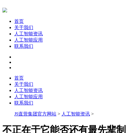
首页
关于我们
人工智能资讯
人工智能应用
联系我们
首页
关于我们
人工智能资讯
人工智能应用
联系我们
J9直营集团官方网站
>
人工智能资讯
>
不正在于它能否还有最先辈制