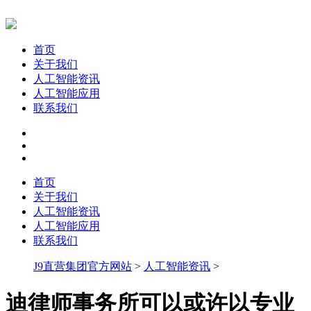
首页
关于我们
人工智能资讯
人工智能应用
联系我们
首页
关于我们
人工智能资讯
人工智能应用
联系我们
J9直营集团官方网站
>
人工智能资讯
>
迪律师事务所可以或许以专业