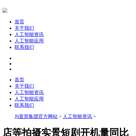
首页
关于我们
人工智能资讯
人工智能应用
联系我们
首页
关于我们
人工智能资讯
人工智能应用
联系我们
J9直营集团官方网站
>
人工智能资讯
>
店等拍摄实景短剧开机量同比