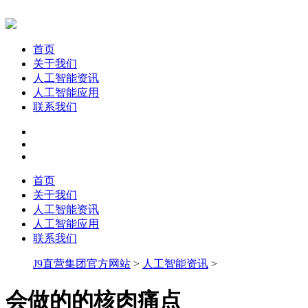
首页
关于我们
人工智能资讯
人工智能应用
联系我们
首页
关于我们
人工智能资讯
人工智能应用
联系我们
J9直营集团官方网站
>
人工智能资讯
>
会做的的核肉痛点