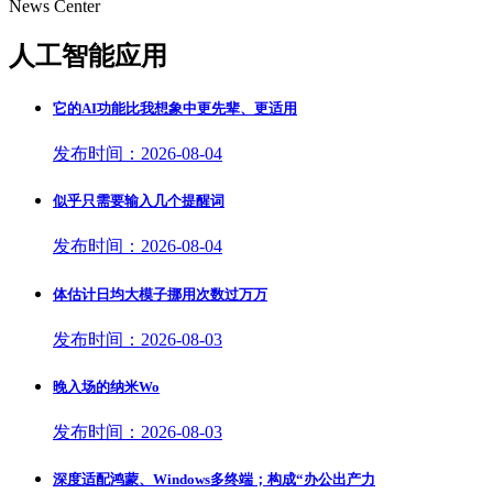
News Center
人工智能应用
它的AI功能比我想象中更先辈、更适用
发布时间：2026-08-04
似乎只需要输入几个提醒词
发布时间：2026-08-04
体估计日均大模子挪用次数过万万
发布时间：2026-08-03
晚入场的纳米Wo
发布时间：2026-08-03
深度适配鸿蒙、Windows多终端；构成“办公出产力