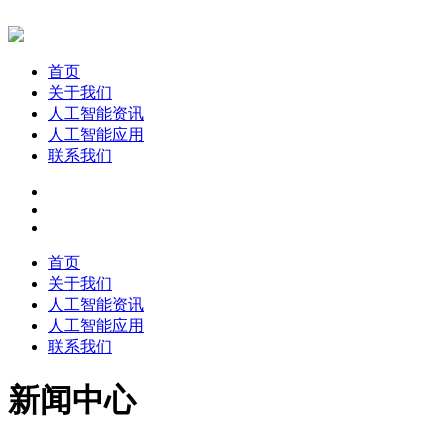
首页
关于我们
人工智能资讯
人工智能应用
联系我们
首页
关于我们
人工智能资讯
人工智能应用
联系我们
新闻中心