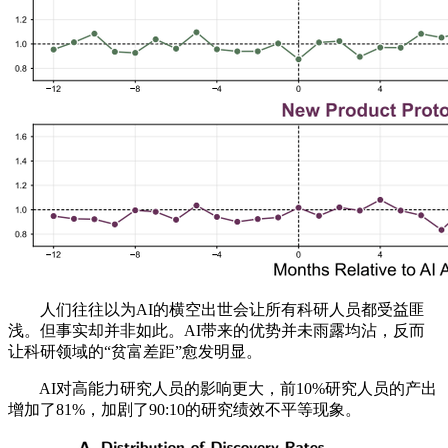
人们往往以为AI的横空出世会让所有科研人员都受益匪
浅。但事实却并非如此。AI带来的优势并未雨露均沾，反而
让科研领域的“贫富差距”愈发明显。
AI对高能力研究人员的影响更大，前10%研究人员的产出
增加了81%，加剧了90:10的研究绩效不平等现象。