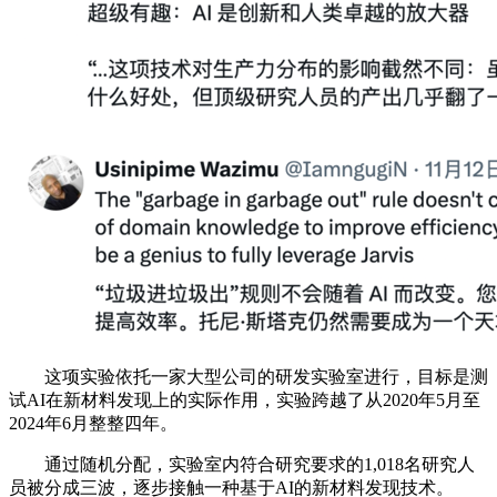
这项实验依托一家大型公司的研发实验室进行，目标是测
试AI在新材料发现上的实际作用，实验跨越了从2020年5月至
2024年6月整整四年。
通过随机分配，实验室内符合研究要求的1,018名研究人
员被分成三波，逐步接触一种基于AI的新材料发现技术。