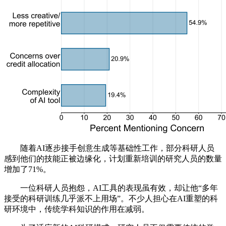
随着AI逐步接手创意生成等基础性工作，部分科研人员
感到他们的技能正被边缘化，计划重新培训的研究人员的数量
增加了71%。
一位科研人员抱怨，AI工具的表现虽有效，却让他“多年
接受的科研训练几乎派不上用场”。不少人担心在AI重塑的科
研环境中，传统学科知识的作用在减弱。