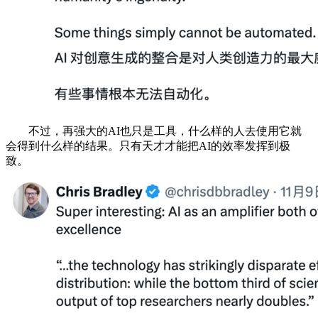
不过，再强大的AI也只是工具，什么样的人去使用它就
会得到什么样的结果。只有天才才能把AI的效率发挥到极
致。