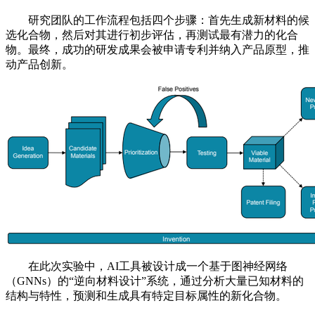
研究团队的工作流程包括四个步骤：首先生成新材料的候
选化合物，然后对其进行初步评估，再测试最有潜力的化合
物。最终，成功的研发成果会被申请专利并纳入产品原型，推
动产品创新。
在此次实验中，AI工具被设计成一个基于图神经网络
（GNNs）的“逆向材料设计”系统，通过分析大量已知材料的
结构与特性，预测和生成具有特定目标属性的新化合物。