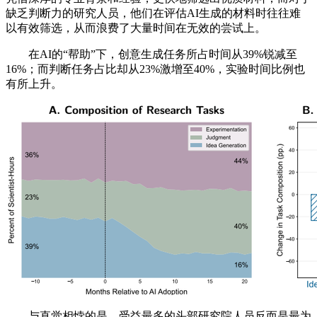
缺乏判断力的研究人员，他们在评估AI生成的材料时往往难
以有效筛选，从而浪费了大量时间在无效的尝试上。
在AI的“帮助”下，创意生成任务所占时间从39%锐减至
16%；而判断任务占比却从23%激增至40%，实验时间比例也
有所上升。
与直觉相悖的是，受益最多的头部研究院人员反而是最为