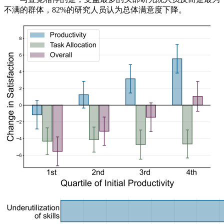
不满的群体，82%的研究人员认为总体满意度下降。