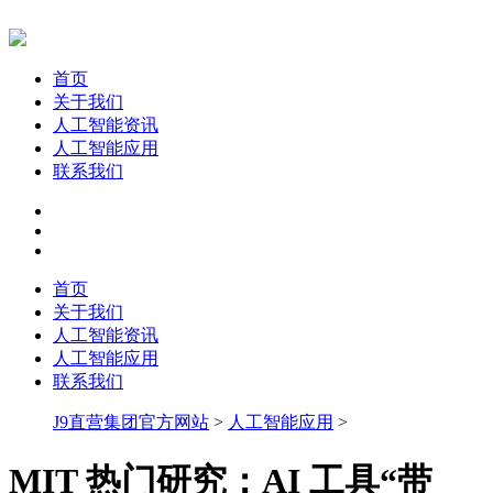
首页
关于我们
人工智能资讯
人工智能应用
联系我们
首页
关于我们
人工智能资讯
人工智能应用
联系我们
J9直营集团官方网站
>
人工智能应用
>
MIT 热门研究：AI 工具“带