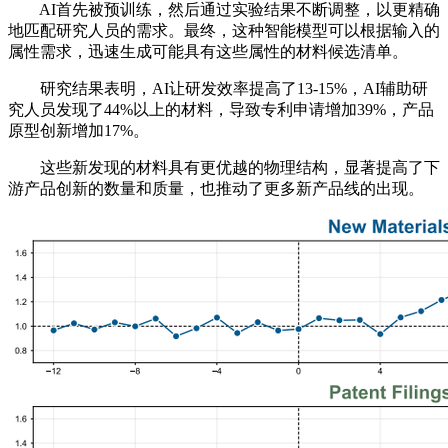
AI首先被预训练，然后通过实验结果不断调整，以更精确
地匹配研究人员的需求。最终，这种智能模型可以根据输入的
属性需求，迅速生成可能具有这些属性的材料候选清单。
研究结果表明，AI让研发效率提高了13-15%，AI辅助研
究人员发现了44%以上的材料，导致专利申请增加39%，产品
原型创新增加17%。
这些新发现的材料具有更优越的物理结构，显著提高了下
游产品创新的数量和质量，也推动了更多新产品线的出现。