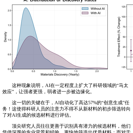
这种现象说明，AI在一定程度上扩大了科研领域的“马太
效应”，让强者更强，弱者进一步被边缘化。
这一切的关键在于，AI自动化了高达57%的“创意生成”任
务！这使得科研人员的注意力不得不从新材料的初步筛选转向
了对AI生成的候选材料进行评估。
顶尖研究人员往往更善于识别具有潜力的候选材料，他们
凭借深厚的专业背景和经验，更快地筛选出优质材料；而对于