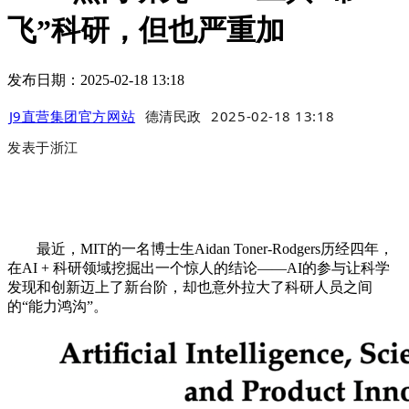
飞”科研，但也严重加
发布日期：2025-02-18 13:18
J9直营集团官方网站
德清民政
2025-02-18 13:18
发表于
浙江
最近，MIT的一名博士生Aidan Toner-Rodgers历经四年，
在AI + 科研领域挖掘出一个惊人的结论——AI的参与让科学
发现和创新迈上了新台阶，却也意外拉大了科研人员之间
的“能力鸿沟”。