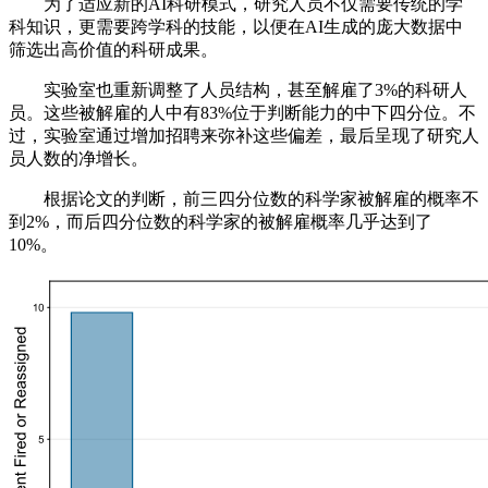
为了适应新的AI科研模式，研究人员不仅需要传统的学
科知识，更需要跨学科的技能，以便在AI生成的庞大数据中
筛选出高价值的科研成果。
实验室也重新调整了人员结构，甚至解雇了3%的科研人
员。这些被解雇的人中有83%位于判断能力的中下四分位。不
过，实验室通过增加招聘来弥补这些偏差，最后呈现了研究人
员人数的净增长。
根据论文的判断，前三四分位数的科学家被解雇的概率不
到2%，而后四分位数的科学家的被解雇概率几乎达到了
10%。