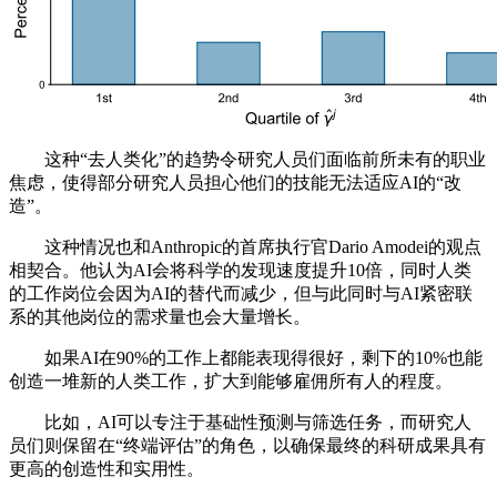
这种“去人类化”的趋势令研究人员们面临前所未有的职业
焦虑，使得部分研究人员担心他们的技能无法适应AI的“改
造”。
这种情况也和Anthropic的首席执行官Dario Amodei的观点
相契合。他认为AI会将科学的发现速度提升10倍，同时人类
的工作岗位会因为AI的替代而减少，但与此同时与AI紧密联
系的其他岗位的需求量也会大量增长。
如果AI在90%的工作上都能表现得很好，剩下的10%也能
创造一堆新的人类工作，扩大到能够雇佣所有人的程度。
比如，AI可以专注于基础性预测与筛选任务，而研究人
员们则保留在“终端评估”的角色，以确保最终的科研成果具有
更高的创造性和实用性。