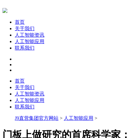
首页
关于我们
人工智能资讯
人工智能应用
联系我们
首页
关于我们
人工智能资讯
人工智能应用
联系我们
J9直营集团官方网站
>
人工智能应用
>
门板上做研究的首席科学家：