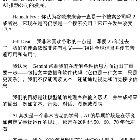
AI 推动公司的发展。
Hannah Fry：你认为谷歌未来会一直是一个搜索公司吗？
或者说，它现在是否仍然是一个搜索公司？它正在发生改变
吗？
Jeff Dean：我非常喜欢谷歌的一点是，即便 25 年过去
了，我们的使命依然非常有意义——“组织全球信息并使其普
遍可用和有用”。
我认为，Gemini 帮助我们在理解各种信息方面迈出了重
要一步——包括文本数据和软件代码（它也是一种文本，只是
更复杂）。我们不仅能阅读文本，还能通过视觉和听觉接收信
息。
我们的目标是让模型能够处理各种输入形式，并生成相应
的输出，例如文本、音频、对话、图像或图表。
AI 其实是一个非常古老的学科，AI 的早期阶段是在研究
如何定义事物运作的规则。那是在20世纪 50、60、70 年代左
右。