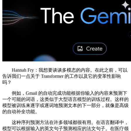
Hannah Fry：我想要谈谈多模态的内容。在此之前，可以
告诉我们一点关于 Transformer 的工作以及它的变革性影响
吗？
例如，Gmail 的自动完成功能根据你输入的内容来预测下
一个可能的词语，这类似于大型语言模型的训练过程。这样的
模型被训练来逐字或逐词地预测文本的下一部分，就像是高级
的自动补全功能。
这种序列预测方法在许多领域都很有用。在语言翻译中，
模型可以根据输入的英文句子预测相应的法文句子。在医疗领