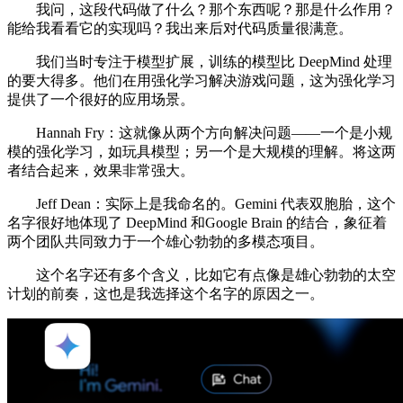
我问，这段代码做了什么？那个东西呢？那是什么作用？
能给我看看它的实现吗？我出来后对代码质量很满意。
我们当时专注于模型扩展，训练的模型比 DeepMind 处理
的要大得多。他们在用强化学习解决游戏问题，这为强化学习
提供了一个很好的应用场景。
Hannah Fry：这就像从两个方向解决问题——一个是小规
模的强化学习，如玩具模型；另一个是大规模的理解。将这两
者结合起来，效果非常强大。
Jeff Dean：实际上是我命名的。Gemini 代表双胞胎，这个
名字很好地体现了 DeepMind 和Google Brain 的结合，象征着
两个团队共同致力于一个雄心勃勃的多模态项目。
这个名字还有多个含义，比如它有点像是雄心勃勃的太空
计划的前奏，这也是我选择这个名字的原因之一。