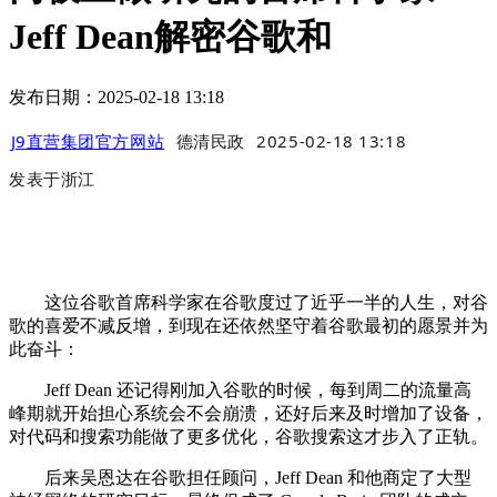
Jeff Dean解密谷歌和
发布日期：2025-02-18 13:18
J9直营集团官方网站
德清民政
2025-02-18 13:18
发表于
浙江
这位谷歌首席科学家在谷歌度过了近乎一半的人生，对谷
歌的喜爱不减反增，到现在还依然坚守着谷歌最初的愿景并为
此奋斗：
Jeff Dean 还记得刚加入谷歌的时候，每到周二的流量高
峰期就开始担心系统会不会崩溃，还好后来及时增加了设备，
对代码和搜索功能做了更多优化，谷歌搜索这才步入了正轨。
后来吴恩达在谷歌担任顾问，Jeff Dean 和他商定了大型