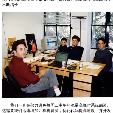
不断增长。
我们一直在努力避免每周二中午的流量高峰时系统崩溃。
这需要我们迅速增加计算机资源，优化代码提高速度，并开发