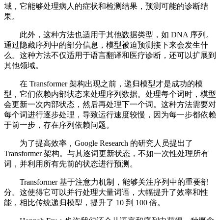
域，它能够处理病人的症状和检测结果，预测可能的诊断结
果。
此外，这种方法也适用于其他数据类型，如 DNA 序列。
通过隐藏序列中的部分信息，模型被迫预测接下来会发生什
么。这种方法不仅适用于语言翻译和医疗诊断，还可以扩展到
其他领域。
在 Transformer 架构出现之前，递归模型才是成功的模
型，它们依赖内部状态来处理序列数据。处理每个词时，模型
会更新一次内部状态，然后再处理下一个词。这种方法需要对
每个词进行逐步处理，导致运行速度较慢，因为每一步都依赖
于前一步，存在序列依赖问题。
为了提高效率，Google Research 的研究人员提出了
Transformer 架构。与其逐词更新状态，不如一次性处理所有
词，并利用所有先前的状态进行预测。
Transformer 基于注意力机制，能够关注序列中的重要部
分。这使得它可以并行处理大量词语，大幅提升了效率和性
能，相比传统递归模型，提升了 10 到 100 倍。