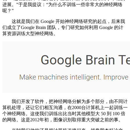
进展。”于是我提议：“为什么不训练一些非常大的神经网络
呢？”
这就是我们在 Google 开始神经网络研究的起点，后来我
们成立了Google Brain 团队，专门研究如何利用 Google 的计
算资源训练大型神经网络。
我们开发了软件，把神经网络分解为多个部分，由不同计
算机处理，还让它们相互沟通，在2000台计算机上一起训练一
个神经网络。这使我们训练出比当时其他模型大 50 到 100 倍
的网络。这是2012年初，图像识别取得重大突破之前的事。