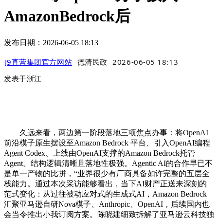
AmazonBedrock后
发布日期：2026-06-05 18:13
J9直营集团官方网站
德清民政
2026-06-05 18:13
发表于
浙江
久远来看，两边第一阶段落地三项焦点办事：将OpenAI
前沿模子原生摆设至Amazon Bedrock 平台、引入OpenAI编程
Agent Codex、上线由OpenAI支撑的Amazon Bedrock托管
Agent。结构逻辑清晰且落地性极强。Agentic AI的合作早已不
是单一产物的比拼，“业界很少有厂商具备如许完整的五层全
栈能力。通过本次采访能够看出，当下AI财产正送来深刻的
范式变化：从过往被动应对式的生成式AI，Amazon Bedrock
汇聚亚马逊自研Nova模子、Anthropic、OpenAI，后续国内也
会当令推出小我订阅方案。陈晓建细致拆解了亚马逊云科技独