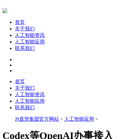
首页
关于我们
人工智能资讯
人工智能应用
联系我们
首页
关于我们
人工智能资讯
人工智能应用
联系我们
J9直营集团官方网站
>
人工智能应用
>
Codex等OpenAI办事接入