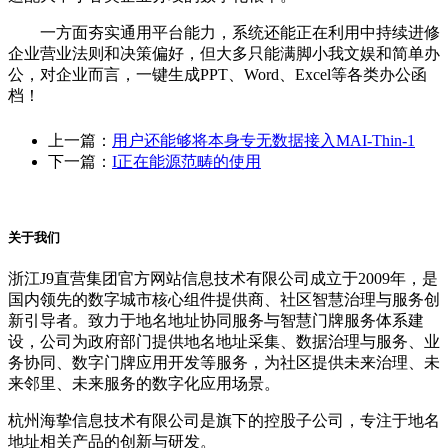
一方面夯实通用平台能力，系统还能正在利用中持续进修
企业营业法则和决策偏好，但大多只能满脚小我文娱和简单办
公，对企业而言，一键生成PPT、Word、Excel等各类办公函
档！
上一篇：
用户还能够将本身专无数据接入MAI-Thin-1
下一篇：
I正在能源范畴的使用
关于我们
浙江J9直营集团官方网站信息技术有限公司成立于2009年，是
国内领先的数字城市核心组件提供商、社区智慧治理与服务创
新引导者。致力于地名地址协同服务与智慧门牌服务体系建
设，公司为政府部门提供地名地址采集、数据治理与服务、业
务协同、数字门牌应用开发等服务，为社区提供未来治理、未
来邻里、未来服务的数字化应用场景。
杭州海挚信息技术有限公司是旗下的控股子公司，专注于地名
地址相关产品的创新与研发。