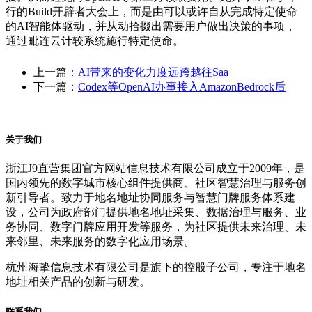
行的Build开辟者大会上，而是由可以或许自从完成特定使命
的AI智能体驱动，并从动拾掇出需要用户做出决策的事项，
通过毗连云计较系统施行特定使命。
上一篇：
AI带来的变化力度远跨越往Saa
下一篇：
Codex等OpenAI办事接入AmazonBedrock后
关于我们
浙江J9直营集团官方网站信息技术有限公司成立于2009年，是
国内领先的数字城市核心组件提供商、社区智慧治理与服务创
新引导者。致力于地名地址协同服务与智慧门牌服务体系建
设，公司为政府部门提供地名地址采集、数据治理与服务、业
务协同、数字门牌应用开发等服务，为社区提供未来治理、未
来邻里、未来服务的数字化应用场景。
杭州海挚信息技术有限公司是旗下的控股子公司，专注于地名
地址相关产品的创新与研发。
联系我们