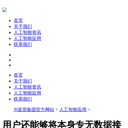
首页
关于我们
人工智能资讯
人工智能应用
联系我们
首页
关于我们
人工智能资讯
人工智能应用
联系我们
J9直营集团官方网站
>
人工智能应用
>
用户还能够将本身专无数据接