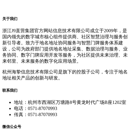
关于我们
浙江J9直营集团官方网站信息技术有限公司成立于2009年，是
国内领先的数字城市核心组件提供商、社区智慧治理与服务创
新引导者。致力于地名地址协同服务与智慧门牌服务体系建
设，公司为政府部门提供地名地址采集、数据治理与服务、业
务协同、数字门牌应用开发等服务，为社区提供未来治理、未
来邻里、未来服务的数字化应用场景。
杭州海挚信息技术有限公司是旗下的控股子公司，专注于地名
地址相关产品的创新与研发。
联系我们
地址：杭州市西湖区万塘路8号黄龙时代广场B座1202室
电话：0571-87070993
传真：0571-87070993
微信公众号