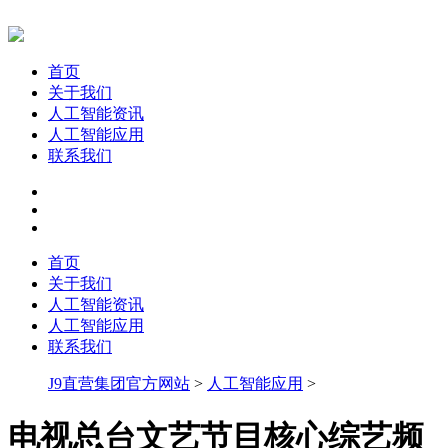
首页
关于我们
人工智能资讯
人工智能应用
联系我们
首页
关于我们
人工智能资讯
人工智能应用
联系我们
J9直营集团官方网站
>
人工智能应用
>
电视总台文艺节目核心综艺频