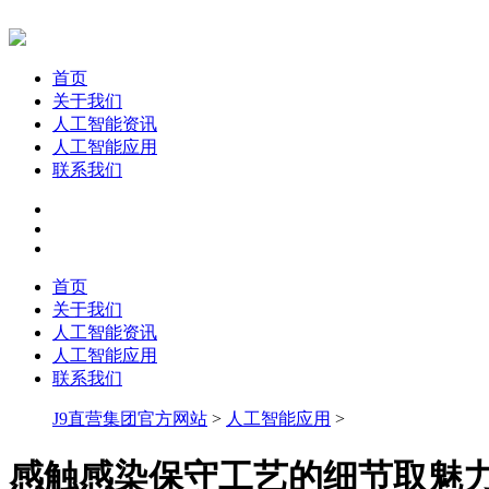
首页
关于我们
人工智能资讯
人工智能应用
联系我们
首页
关于我们
人工智能资讯
人工智能应用
联系我们
J9直营集团官方网站
>
人工智能应用
>
感触感染保守工艺的细节取魅