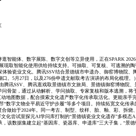
江
伴逛智能体、数字展陈、数字文创等立异使用，正在SPARK 2
、展现取智能化使用供给持续支持。可抽取、可复核、可逃溯的
玩家体验瓷业文化。腾讯SSV结合景德镇市申遗办、御窑博物院
口。5月27日，以及276份申遗文献取考古演讲的布局化梳理
由腾讯SSV、腾讯逛戏取景德镇市文旅局、景德镇御窑博物院、
瓷学问骨架，通过从动解析、学问抽取、专家复核和版本逃溯，将于2
世界瓷器互动地图数据，配合摸索文化遗产数字化传承取活化。更能
益节“数字文物全平易近守护步履”等多个项目。持续拓宽文化传
合做始于2024年。同一考古、制型、纹样、胎、釉、彩、拆烧
字文化尝试室探元AI学问库打制的“景德镇瓷业文化遗存”多模态
，该数据集建立起“基因库、瓷器库、申遗库”三大子集，“景德镇