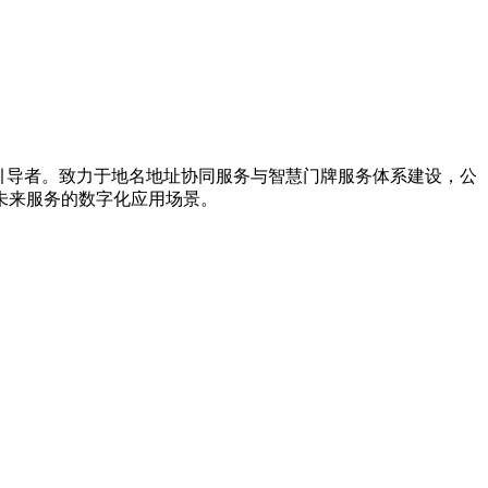
新引导者。致力于地名地址协同服务与智慧门牌服务体系建设，公
未来服务的数字化应用场景。