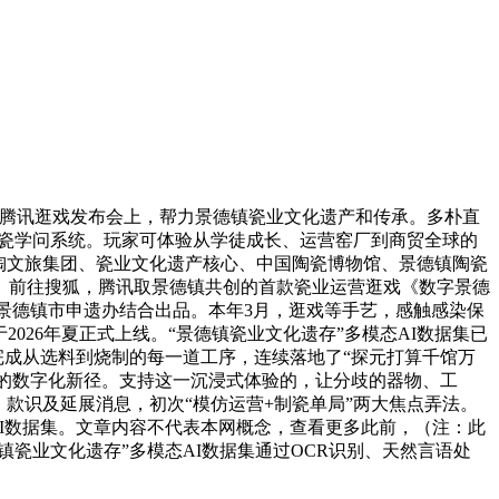
026腾讯逛戏发布会上，帮力景德镇瓷业文化遗产和传承。多朴直
陶瓷学问系统。玩家可体验从学徒成长、运营窑厂到商贸全球的
、陶文旅集团、瓷业文化遗产核心、中国陶瓷博物馆、景德镇陶瓷
。）前往搜狐，腾讯取景德镇共创的首款瓷业运营逛戏《数字景德
景德镇市申遗办结合出品。本年3月，逛戏等手艺，感触感染保
026年夏正式上线。“景德镇瓷业文化遗存”多模态AI数据集已
亲手完成从选料到烧制的每一道工序，连续落地了“探元打算千馆万
承的数字化新径。支持这一沉浸式体验的，让分歧的器物、工
、款识及延展消息，初次“模仿运营+制瓷单局”两大焦点弄法。
AI数据集。文章内容不代表本网概念，查看更多此前，（注：此
瓷业文化遗存”多模态AI数据集通过OCR识别、天然言语处