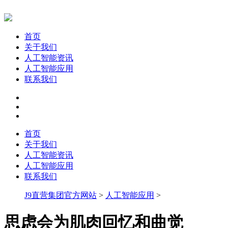
首页
关于我们
人工智能资讯
人工智能应用
联系我们
首页
关于我们
人工智能资讯
人工智能应用
联系我们
J9直营集团官方网站
>
人工智能应用
>
思虑会为肌肉回忆和曲觉