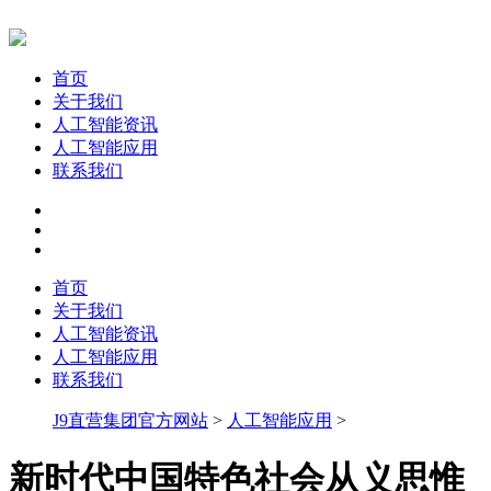
首页
关于我们
人工智能资讯
人工智能应用
联系我们
首页
关于我们
人工智能资讯
人工智能应用
联系我们
J9直营集团官方网站
>
人工智能应用
>
新时代中国特色社会从义思惟