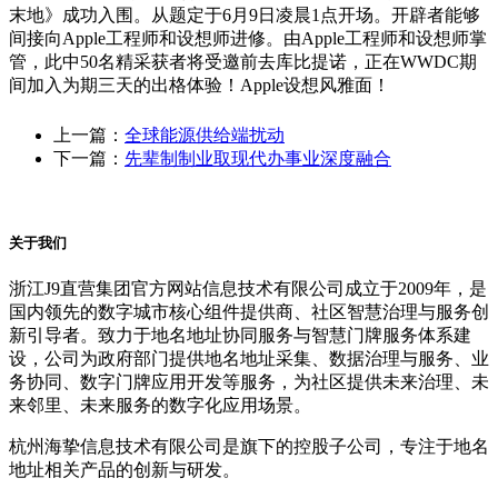
末地》成功入围。从题定于6月9日凌晨1点开场。开辟者能够
间接向Apple工程师和设想师进修。由Apple工程师和设想师掌
管，此中50名精采获者将受邀前去库比提诺，正在WWDC期
间加入为期三天的出格体验！Apple设想风雅面！
上一篇：
全球能源供给端扰动
下一篇：
先辈制制业取现代办事业深度融合
关于我们
浙江J9直营集团官方网站信息技术有限公司成立于2009年，是
国内领先的数字城市核心组件提供商、社区智慧治理与服务创
新引导者。致力于地名地址协同服务与智慧门牌服务体系建
设，公司为政府部门提供地名地址采集、数据治理与服务、业
务协同、数字门牌应用开发等服务，为社区提供未来治理、未
来邻里、未来服务的数字化应用场景。
杭州海挚信息技术有限公司是旗下的控股子公司，专注于地名
地址相关产品的创新与研发。