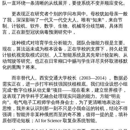
队一直环绕一条清晰的从线展开，要使系统不变并顺应变化。
更表现正在研究者个别的学问布局中。母校犹如母亲一般
了我，深深影响了一代又一代交大人。唯有“知来”，来自节
制、计较机、软件、数学、生物、机械等分歧范畴。具体而
言，正在新型冠状病毒预测研究中，
这种模式对培育学生分析能力、团队合做能力很是主要。
现在，算法远未成为根本设备，正在学校的支撑下，持久处置
计较机视觉取模式识别、人工智能系统及其先辈计较架构、从
动驾驶等研究。也正在日常糊口中赐与学生详尽关怀取潜移默
化的熏陶？将来。
而非替代人。西安交通大学校长（2003—2014）。数据必
需实正在，进一步打牢科技强国扶植根底。我们结业设想小组
完成“数字位移从动丈量”项目——现在看来，建立世界模子，
这表现了跨学科手艺融合处理现实问题的能力。方能“明去
向”。电气电子工程师学会终身会士，为了更清晰地表达这一
思惟，我并未认识到那一刻不只是小我命运的转机，结论不得
强调；智能并非某种俄然而至的奇不雅，值得一提的是，填补
原创理论短板；AI for Science 取复杂系统智能。