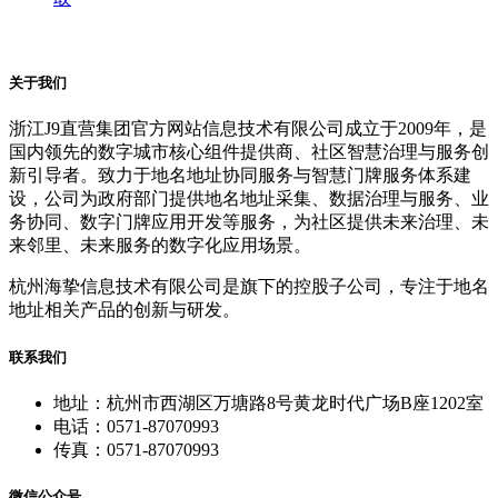
关于我们
浙江J9直营集团官方网站信息技术有限公司成立于2009年，是
国内领先的数字城市核心组件提供商、社区智慧治理与服务创
新引导者。致力于地名地址协同服务与智慧门牌服务体系建
设，公司为政府部门提供地名地址采集、数据治理与服务、业
务协同、数字门牌应用开发等服务，为社区提供未来治理、未
来邻里、未来服务的数字化应用场景。
杭州海挚信息技术有限公司是旗下的控股子公司，专注于地名
地址相关产品的创新与研发。
联系我们
地址：杭州市西湖区万塘路8号黄龙时代广场B座1202室
电话：0571-87070993
传真：0571-87070993
微信公众号