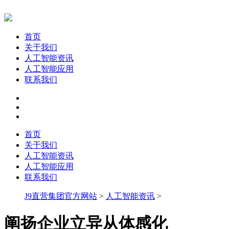
首页
关于我们
人工智能资讯
人工智能应用
联系我们
首页
关于我们
人工智能资讯
人工智能应用
联系我们
J9直营集团官方网站
>
人工智能资讯
>
阐扬企业立异从体感化