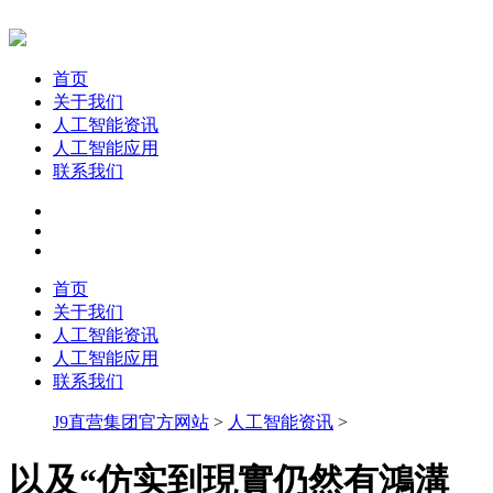
首页
关于我们
人工智能资讯
人工智能应用
联系我们
首页
关于我们
人工智能资讯
人工智能应用
联系我们
J9直营集团官方网站
>
人工智能资讯
>
以及“仿实到現實仍然有鴻溝