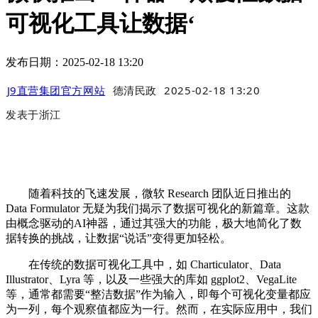
可视化工具让数据‘
发布日期：2025-02-18 13:20
J9直营集团官方网站
德清民政
2025-02-18 13:20
发表于
浙江
随着科技的飞速发展，微软 Research 团队近日推出的
Data Formulator 无疑为我们揭示了数据可视化的新篇章。这款
由概念驱动的AI神器，通过其强大的功能，极大地简化了数
据转换的挑战，让数据“说话”变得更加轻松。
在传统的数据可视化工具中，如 Charticulator、Data
Illustrator、Lyra 等，以及一些强大的库如 ggplot2、VegaLite
等，通常都需要“整洁数据”作为输入，即每个可视化变量都应
为一列，每个观察值都应为一行。然而，在实际应用中，我们