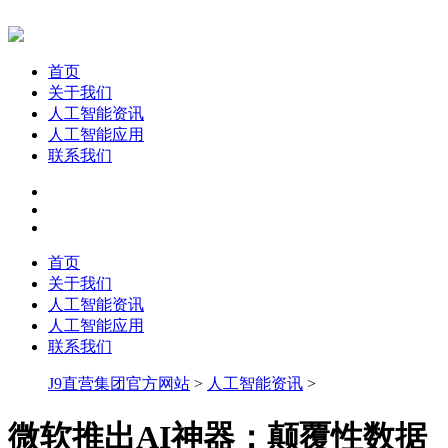
首页
关于我们
人工智能资讯
人工智能应用
联系我们
首页
关于我们
人工智能资讯
人工智能应用
联系我们
J9直营集团官方网站
>
人工智能资讯
>
微软推出AI神器：颠覆性数据