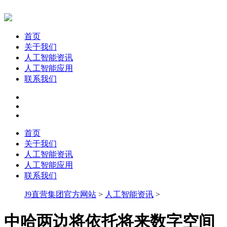
首页
关于我们
人工智能资讯
人工智能应用
联系我们
首页
关于我们
人工智能资讯
人工智能应用
联系我们
J9直营集团官方网站
>
人工智能资讯
>
中哈两边将依托将来数字空间