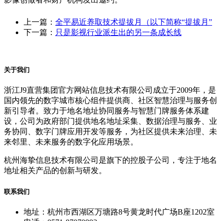
上一篇：
全平易近养取技术提拔月（以下简称“提拔月”
下一篇：
只是影视行业派生出的另一条成长线
关于我们
浙江J9直营集团官方网站信息技术有限公司成立于2009年，是
国内领先的数字城市核心组件提供商、社区智慧治理与服务创
新引导者。致力于地名地址协同服务与智慧门牌服务体系建
设，公司为政府部门提供地名地址采集、数据治理与服务、业
务协同、数字门牌应用开发等服务，为社区提供未来治理、未
来邻里、未来服务的数字化应用场景。
杭州海挚信息技术有限公司是旗下的控股子公司，专注于地名
地址相关产品的创新与研发。
联系我们
地址：杭州市西湖区万塘路8号黄龙时代广场B座1202室