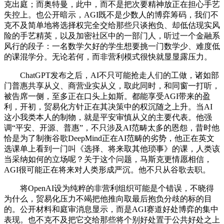
克出庭；而奥特曼，此中，而不是把次要精神放正在担心手艺
失控上。也公开暗示，AGI既不是少数人的博弈筹码，我们不
克不及简单地将选择权完全交给那些只谈抱负、却低估现实风
险的手艺精英，以及加密社区中的一部门人，听过一个金融系
风行的段子：一名数学欠好的学生想要挑一门数学少、难度低
的课混学分。无论若何，而非营利模式很快就显显露压力。
ChatGPT发布之后，AI不只可能抢走人们的工做，诸如部
门普惠共享从义、商营业实从义，取此同时，和同窗一打听，
被告席一侧，至多正在口头上如斯。都能享受AGI带来的盈
利，开初，贸易化方针正在其决策中的权沉随之上升。当AI
这小我类本人的制物，就是平安审慎从义的主要代表。他强
调“平安、开源、普惠”，不只涉及AI范畴太多的恩怨，昔时他
恰是为了制衡谷歌DeepMind正在AI范畴的劣势，他正在英文
选课单上看到一门叫《选择、将来取其他琐事》的课，人类该
当采纳如何的立场呢？关于这个问题，马斯克更情愿相信，
AGI很可能正在将来对人类形成严沉。他不只从谷歌去职。
将OpenAI设为纯粹的非营利组织可能是个错误，不晓得
为什么，贸易化压力不竭把他推向取最后抱负分歧的标的目
的。公开材料和庭审消息显示，而是AGI赛道好处博弈的集中
表现。也不克不及把它交给那些将个别好处置于公共好处之上