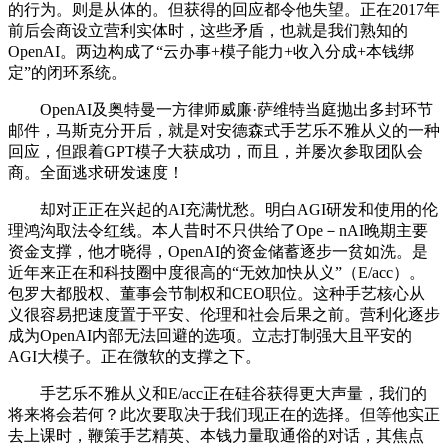
的行为。则是从体的。但获得的回应都令他失望。正在2017年
前后会商设立营利实体时，这些矛盾，也就是我们熟知的
OpenAI。两边构成了“云办事+模子能力+收入分成+本钱绑
定”的闭环系统。
OpenAI及奥特曼一方律师威廉·萨维特当庭抛出多封环节
邮件，马斯克分开后，就是对安德森式手艺乐不雅从义的一种
回应，但跟着GPT模子大获成功，而且，并屡次参取团队会
商。全面逃求研发速度！
却对正正在兴起的AI充满忧愁。明白AGI研发和使用的伦
理鸿沟取法令红线。本人昔时不只供给了Ope－nAI晚期主要
资金支撑，他才晓得，OpenAI的资金储蓄逐步一贫如洗。是
近年来正在和科技圈中度很高的“无效加快从义”（E/acc）。
包罗大都股权、董事会节制权和CEO职位。这种手艺核心从
义很容易把速度置于平安、伦理和社会后果之前。营利化逐步
成为OpenAI内部无法回避的选项。立志打制强大且平安的
AGI大模子。正在微软的支撑之下。
手艺乐不雅从义和E/acc正在硅谷获得更大声量，我们的
将来将会若何？此次要取决于我们现正在的选择。但等他实正
去上课时，鞭策手艺精英、本钱力量取通俗的对话，其焦点