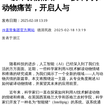
动物痛苦，开启人与
发布日期：2025-02-18 13:19
J9直营集团官方网站
德清民政
2025-02-18 13:19
发表于
浙江
随着科技的进步，人工智能（AI）已经深入到了我们生
活的方方面面。近期，一些科学家利用AI技术解读动物情绪
和疼痛的研究成果，为我们揭示了一个全新的领域——人与动
物共情的新篇章。本文将围绕这一主题，从专业角度阐述AI
如何破译动物情绪，并展望其未来的应用前景。
近年来，科学家们一直在探索如何利用AI技术解读动物
的情绪和疼痛。在英国西英格兰大学和苏格兰农村学院，科学
家们开发了一种名为“智能猪”（Intellipig）的系统。该系统通