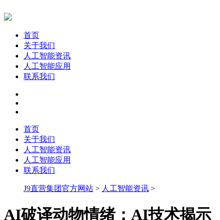
首页
关于我们
人工智能资讯
人工智能应用
联系我们
首页
关于我们
人工智能资讯
人工智能应用
联系我们
J9直营集团官方网站
>
人工智能资讯
>
AI破译动物情绪：AI技术揭示