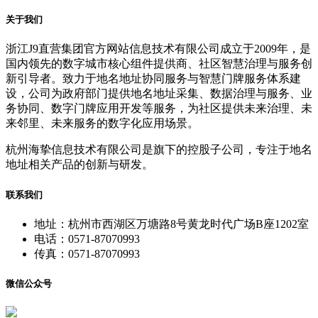
关于我们
浙江J9直营集团官方网站信息技术有限公司成立于2009年，是
国内领先的数字城市核心组件提供商、社区智慧治理与服务创
新引导者。致力于地名地址协同服务与智慧门牌服务体系建
设，公司为政府部门提供地名地址采集、数据治理与服务、业
务协同、数字门牌应用开发等服务，为社区提供未来治理、未
来邻里、未来服务的数字化应用场景。
杭州海挚信息技术有限公司是旗下的控股子公司，专注于地名
地址相关产品的创新与研发。
联系我们
地址：杭州市西湖区万塘路8号黄龙时代广场B座1202室
电话：0571-87070993
传真：0571-87070993
微信公众号