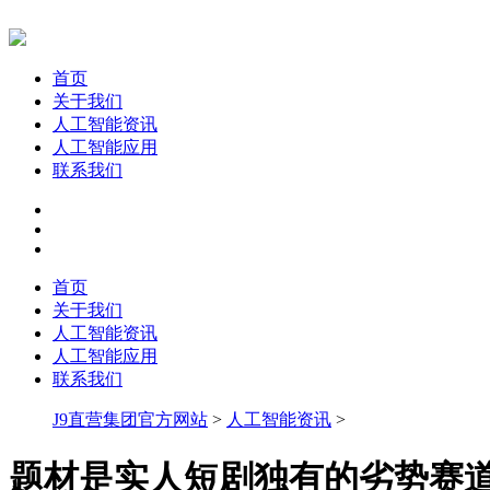
首页
关于我们
人工智能资讯
人工智能应用
联系我们
首页
关于我们
人工智能资讯
人工智能应用
联系我们
J9直营集团官方网站
>
人工智能资讯
>
题材是实人短剧独有的劣势赛