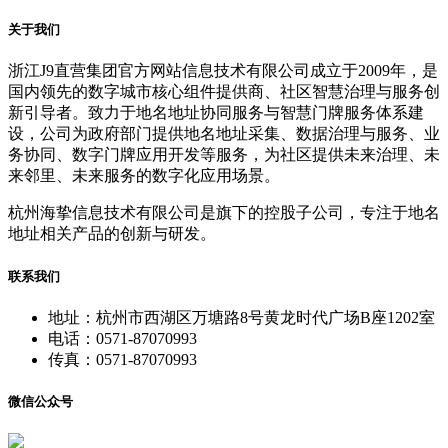
关于我们
浙江J9直营集团官方网站信息技术有限公司成立于2009年，是
国内领先的数字城市核心组件提供商、社区智慧治理与服务创
新引导者。致力于地名地址协同服务与智慧门牌服务体系建
设，公司为政府部门提供地名地址采集、数据治理与服务、业
务协同、数字门牌应用开发等服务，为社区提供未来治理、未
来邻里、未来服务的数字化应用场景。
杭州海挚信息技术有限公司是旗下的控股子公司，专注于地名
地址相关产品的创新与研发。
联系我们
地址：杭州市西湖区万塘路8号黄龙时代广场B座1202室
电话：0571-87070993
传真：0571-87070993
微信公众号