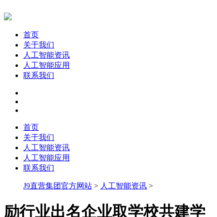
首页
关于我们
人工智能资讯
人工智能应用
联系我们
首页
关于我们
人工智能资讯
人工智能应用
联系我们
J9直营集团官方网站
>
人工智能资讯
>
励行业出名企业取学校共建学