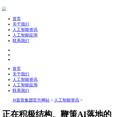
首页
关于我们
人工智能资讯
人工智能应用
联系我们
首页
关于我们
人工智能资讯
人工智能应用
联系我们
J9直营集团官方网站
>
人工智能资讯
>
正在积极结构、鞭策AI落地的