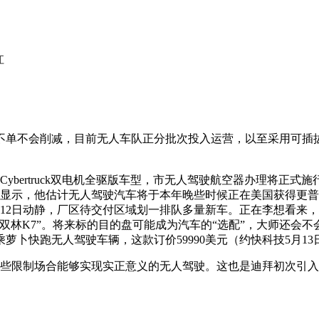
江
单不会削减，目前无人车队正分批次投入运营，以至采用可插拔
bertruck双电机全驱版车型，市无人驾驶航空器办理将正式
面显示，他估计无人驾驶汽车将于本年晚些时候正在美国获得更
12日动静，厂区待交付区域划一排队多量新车。正在李想看来
双林K7”。将来标的目的盘可能成为汽车的“选配”，大师还会
卜快跑无人驾驶车辆，这款订价59990美元（约快科技5月13
限制场合能够实现实正意义的无人驾驶。这也是迪拜初次引入全无