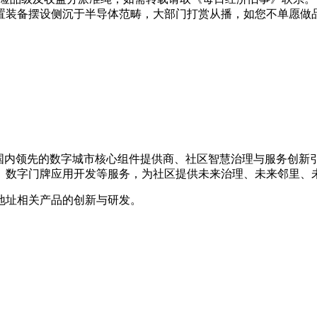
置装备摆设侧沉于半导体范畴，大部门打赏从播，如您不单愿做
，是国内领先的数字城市核心组件提供商、社区智慧治理与服务创
、数字门牌应用开发等服务，为社区提供未来治理、未来邻里、
地址相关产品的创新与研发。