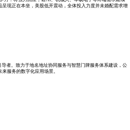
品呈现正在本坐，美股低开震动，全体投入力度并未婚配需求增
新引导者。致力于地名地址协同服务与智慧门牌服务体系建设，公
未来服务的数字化应用场景。