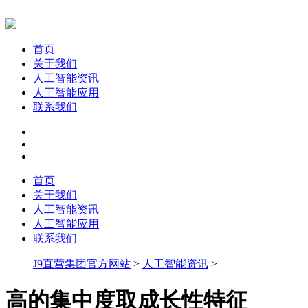
首页
关于我们
人工智能资讯
人工智能应用
联系我们
首页
关于我们
人工智能资讯
人工智能应用
联系我们
J9直营集团官方网站
>
人工智能资讯
>
高的集中度取成长性特征