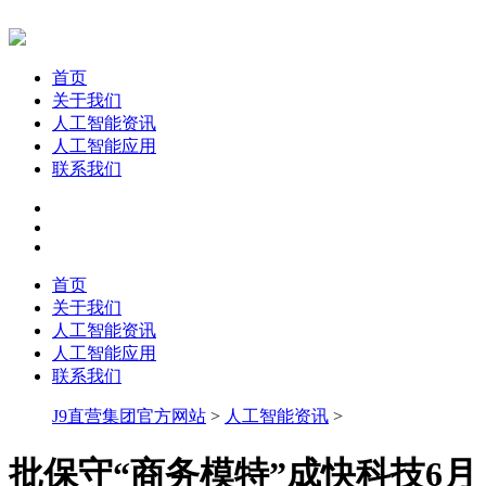
首页
关于我们
人工智能资讯
人工智能应用
联系我们
首页
关于我们
人工智能资讯
人工智能应用
联系我们
J9直营集团官方网站
>
人工智能资讯
>
批保守“商务模特”成快科技6月