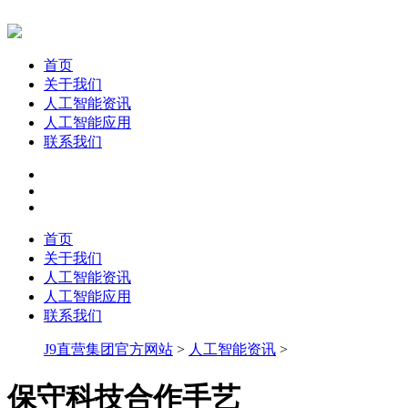
首页
关于我们
人工智能资讯
人工智能应用
联系我们
首页
关于我们
人工智能资讯
人工智能应用
联系我们
J9直营集团官方网站
>
人工智能资讯
>
保守科技合作手艺