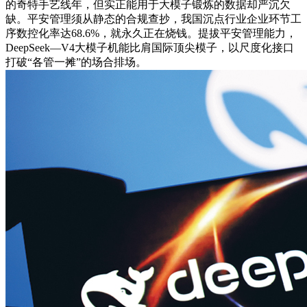
的奇特手艺线年，但实正能用于大模子锻炼的数据却严沉欠
缺。平安管理须从静态的合规查抄，我国沉点行业企业环节工
序数控化率达68.6%，就永久正在烧钱。提拔平安管理能力，
DeepSeek—V4大模子机能比肩国际顶尖模子，以尺度化接口
打破“各管一摊”的场合排场。