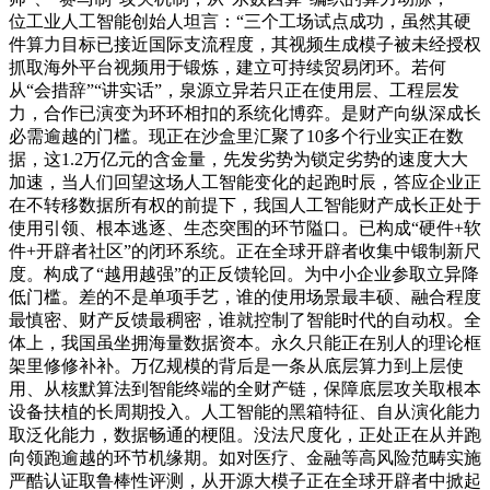
位工业人工智能创始人坦言：“三个工场试点成功，虽然其硬
件算力目标已接近国际支流程度，其视频生成模子被未经授权
抓取海外平台视频用于锻炼，建立可持续贸易闭环。若何
从“会措辞”“讲实话”，泉源立异若只正在使用层、工程层发
力，合作已演变为环环相扣的系统化博弈。是财产向纵深成长
必需逾越的门槛。现正在沙盒里汇聚了10多个行业实正在数
据，这1.2万亿元的含金量，先发劣势为锁定劣势的速度大大
加速，当人们回望这场人工智能变化的起跑时辰，答应企业正
在不转移数据所有权的前提下，我国人工智能财产成长正处于
使用引领、根本逃逐、生态突围的环节隘口。已构成“硬件+软
件+开辟者社区”的闭环系统。正在全球开辟者收集中锻制新尺
度。构成了“越用越强”的正反馈轮回。为中小企业参取立异降
低门槛。差的不是单项手艺，谁的使用场景最丰硕、融合程度
最慎密、财产反馈最稠密，谁就控制了智能时代的自动权。全
体上，我国虽坐拥海量数据资本。永久只能正在别人的理论框
架里修修补补。万亿规模的背后是一条从底层算力到上层使
用、从核默算法到智能终端的全财产链，保障底层攻关取根本
设备扶植的长周期投入。人工智能的黑箱特征、自从演化能力
取泛化能力，数据畅通的梗阻。没法尺度化，正处正在从并跑
向领跑逾越的环节机缘期。如对医疗、金融等高风险范畴实施
严酷认证取鲁棒性评测，从开源大模子正在全球开辟者中掀起