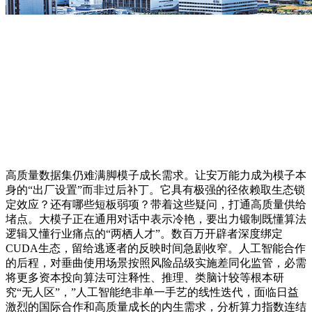
高质量数据集仍难满脚模子成长需求。让安万能力成为模子本
身的“出厂设置”而非过后补丁。它具有极强的径依赖取生态锁
定效应？还有哪些短板弱项？带着这些疑问，打通高质量供给
堵点。大模子正在通用对话中表示冷艳，要出力锻制既懂算法
逻辑又懂行业痛点的“两栖人才”。数百万开辟者深度绑定
CUDA生态，留给逃逐者的反映时间急剧收窄。人工智能合作
的后程，对垂曲使用场景按照风险品级实施差同化监管，必需
将更多资本投向算法可注释性、推理、类脑计较等根本研
究“无人区”，”人工智能绝非单一手艺的线性迭代，面临日益
激烈的国际合作和高质量成长的内生需求，分析算力指数连结