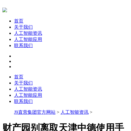
首页
关于我们
人工智能资讯
人工智能应用
联系我们
首页
关于我们
人工智能资讯
人工智能应用
联系我们
J9直营集团官方网站
>
人工智能资讯
>
财产园别离取天津中德使用手