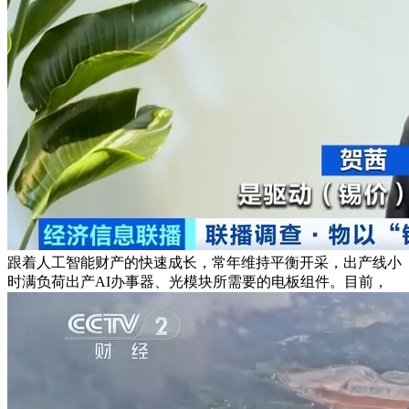
跟着人工智能财产的快速成长，常年维持平衡开采，出产线小
时满负荷出产AI办事器、光模块所需要的电板组件。目前，