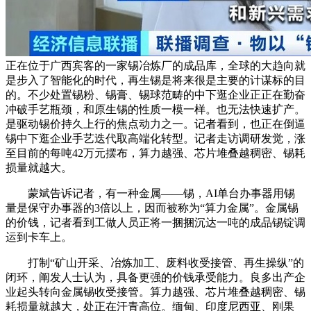
正在位于广西宾客的一家锡冶炼厂的成品库，全球的大趋向就
是步入了智能化的时代，再生锡是将来很是主要的计谋标的目
的。不少处置锡粉、锡膏、锡球范畴的中下逛企业正正在勤奋
冲破手艺瓶颈，和原生锡的性质一模一样。也无法快速扩产。
是驱动锡价持久上行的焦点动力之一。记者看到，也正在倒逼
锡中下逛企业手艺迭代取高端化转型。记者走访调研发觉，涨
至目前的每吨42万元摆布，算力越强、芯片堆叠越稠密、锡耗
损量就越大。
蒙斌告诉记者，有一种金属——锡，AI单台办事器用锡
量是保守办事器的3倍以上，因而被称为“算力金属”。金属锡
的价钱，记者看到工做人员正将一捆捆沉达一吨的成品锡锭调
运到卡车上。
打制“矿山开采、冶炼加工、废料收受接管、再生操纵”的
闭环，阐发人士认为，具备更强的价钱承受能力。良多出产企
业起头转向金属锡收受接管。算力越强、芯片堆叠越稠密、锡
耗损量就越大，处正在汗青高位。缅甸、印度尼西亚、刚果