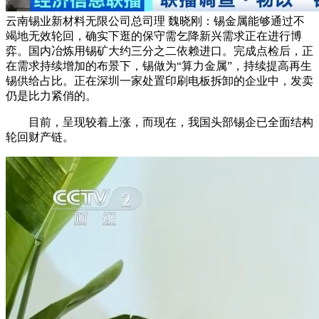
云南锡业新材料无限公司总司理 魏晓刚：锡金属能够通过不
竭地无效轮回，确实下逛的保守需乞降新兴需求正在进行博
弈。国内冶炼用锡矿大约三分之二依赖进口。完成点检后，正
在需求持续增加的布景下，锡做为“算力金属”，持续提高再生
锡供给占比。正在深圳一家处置印刷电板拆卸的企业中，发卖
仍是比力紧俏的。
目前，呈现较着上涨，而现在，我国头部锡企已全面结构
轮回财产链。