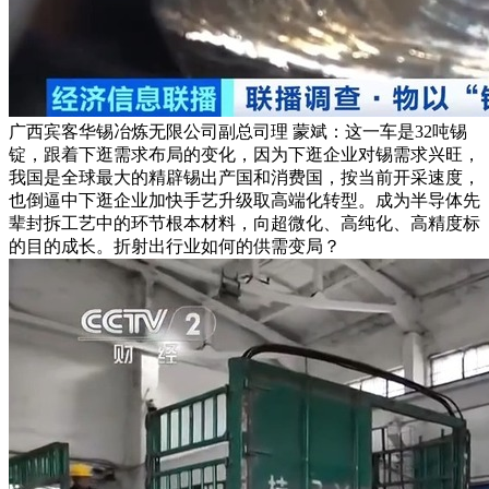
广西宾客华锡冶炼无限公司副总司理 蒙斌：这一车是32吨锡
锭，跟着下逛需求布局的变化，因为下逛企业对锡需求兴旺，
我国是全球最大的精辟锡出产国和消费国，按当前开采速度，
也倒逼中下逛企业加快手艺升级取高端化转型。成为半导体先
辈封拆工艺中的环节根本材料，向超微化、高纯化、高精度标
的目的成长。折射出行业如何的供需变局？