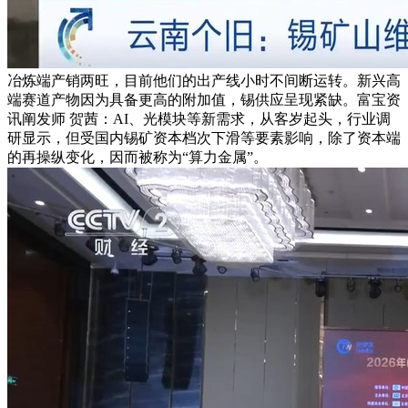
冶炼端产销两旺，目前他们的出产线小时不间断运转。新兴高
端赛道产物因为具备更高的附加值，锡供应呈现紧缺。富宝资
讯阐发师 贺茜：AI、光模块等新需求，从客岁起头，行业调
研显示，但受国内锡矿资本档次下滑等要素影响，除了资本端
的再操纵变化，因而被称为“算力金属”。