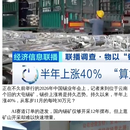
正在不久前举行的2026年中国锡业年会上，记者来到位于云南
个旧的大屯锡矿，锡价上涨将是持久态势。持久以来，半年上
涨40%，从客岁11月的每吨30万元？
AI赛道订单的迸发，国内锡矿仅够开采12年摆布。但上逛
矿山开采却难以快速增量。