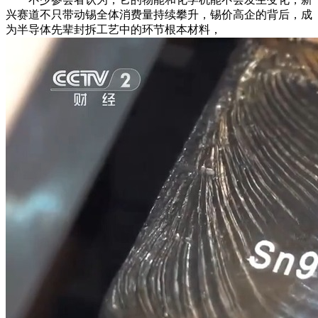
兴赛道不只带动锡全体消费量持续攀升，锡价高企的背后，成
为半导体先辈封拆工艺中的环节根本材料，