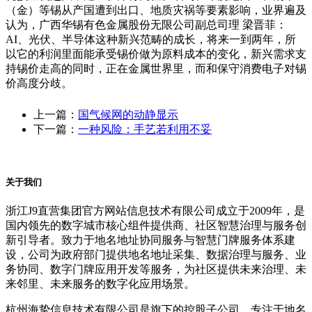
（金）等锡从产国遭到出口、地质灾祸等要素影响，业界遍及
认为，广西华锡有色金属股份无限公司副总司理 梁晋菲：
AI、光伏、半导体这种新兴范畴的成长，将来一到两年，所
以它的利润里面能承受锡价做为原料成本的变化，新兴需求支
持锡价走高的同时，正在金属世界里，而和保守消费电子对锡
价高度分歧。
上一篇：
国气候网的动静显示
下一篇：
一种风险：手艺若利用不妥
关于我们
浙江J9直营集团官方网站信息技术有限公司成立于2009年，是
国内领先的数字城市核心组件提供商、社区智慧治理与服务创
新引导者。致力于地名地址协同服务与智慧门牌服务体系建
设，公司为政府部门提供地名地址采集、数据治理与服务、业
务协同、数字门牌应用开发等服务，为社区提供未来治理、未
来邻里、未来服务的数字化应用场景。
杭州海挚信息技术有限公司是旗下的控股子公司，专注于地名