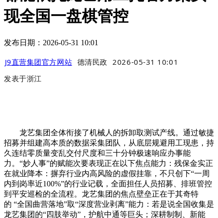
现全国一盘棋管控
发布日期：2026-05-31 10:01
J9直营集团官方网站
德清民政
2026-05-31 10:01
发表于
浙江
龙艺集团全体衔接了机械人的拆卸取测试产线。通过敏捷
招募并组建高本质的数据采集团队，从底层规避用工现患，持
久连结零质量变乱交付尺度和三十分钟极速响应办事能
力。“妙人事”的赋能次要表现正在以下焦点能力：残保金实正
在就业降本：摒弃行业内高风险的虚假挂靠，不只创下“一周
内到岗率近100%”的行业记载，全面担任人员招募、排班管控
到平安巡检的全流程。龙艺集团的焦点壁垒正在于其奇特
的 “全国曲营落地”取“深度营业剥离”能力：若是说全国收集是
龙艺集团的“四肢举动”，护航中通等巨头；深耕制制、新能